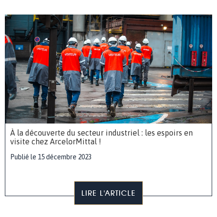
À la découverte du secteur industriel : les espoirs en
visite chez ArcelorMittal !
Publié le 15 décembre 2023
LIRE L'ARTICLE