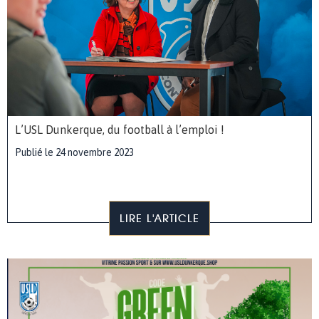
L’USL Dunkerque, du football à l’emploi !
Publié le 24 novembre 2023
LIRE L'ARTICLE