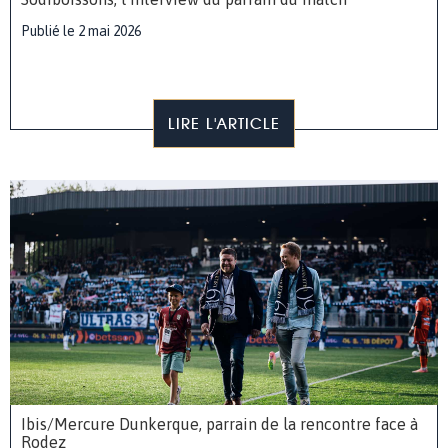
Publié le 2 mai 2026
LIRE L'ARTICLE
Ibis/Mercure Dunkerque, parrain de la rencontre face à
Rodez