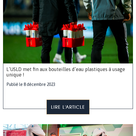
L’USLD met fin aux bouteilles d’eau plastiques à usage
unique !
Publié le 8 décembre 2023
LIRE L'ARTICLE