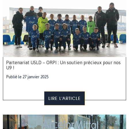
Partenariat USLD – ORPI : Un soutien précieux pour nos
U9 !
Publié le 27 janvier 2025
LIRE L'ARTICLE