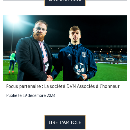
Focus partenaire : La société DVN Associés à l’honneur
Publié le 19 décembre 2023
LIRE L'ARTICLE