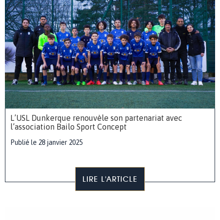
L’USL Dunkerque renouvèle son partenariat avec
l’association Bailo Sport Concept
Publié le 28 janvier 2025
LIRE L'ARTICLE