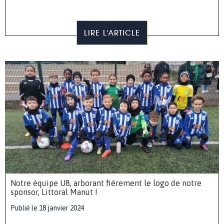
LIRE L'ARTICLE
Notre équipe U8, arborant fièrement le logo de notre
sponsor, Littoral Manut !
Publié le 18 janvier 2024