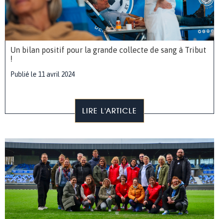
Un bilan positif pour la grande collecte de sang à Tribut
!
Publié le 11 avril 2024
LIRE L'ARTICLE