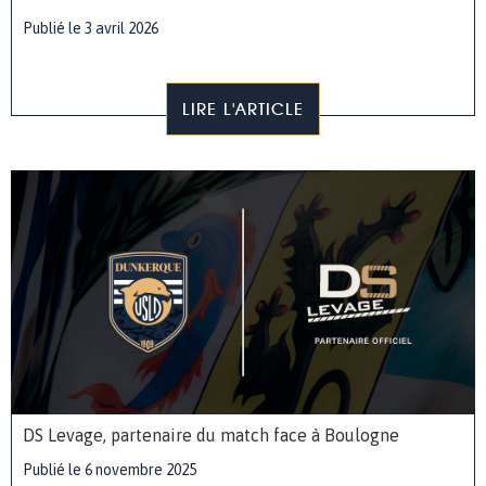
Publié le 3 avril 2026
LIRE L'ARTICLE
DS Levage, partenaire du match face à Boulogne
Publié le 6 novembre 2025