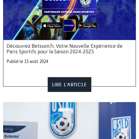
Découvrez Betsson.fr, Votre Nouvelle Expérience de
Paris Sportifs pour la Saison 2024-2025
Publié le 15 août 2024
LIRE L'ARTICLE