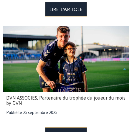
LIRE L'ARTICLE
DVN ASSOCIES, Partenaire du trophée du joueur du mois
by DVN
Publié le 25 septembre 2025