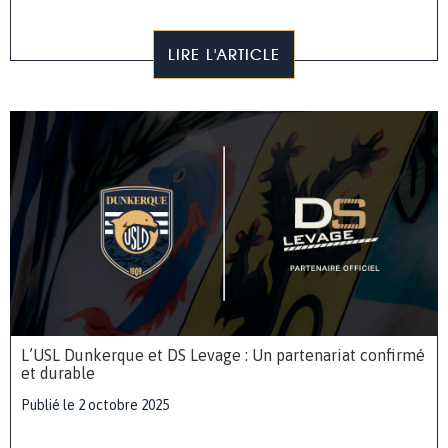
LIRE L'ARTICLE
L’USL Dunkerque et DS Levage : Un partenariat confirmé
et durable
Publié le 2 octobre 2025