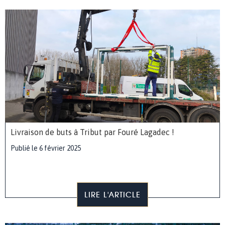
Livraison de buts à Tribut par Fouré Lagadec !
Publié le 6 février 2025
LIRE L'ARTICLE