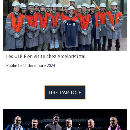
Les U18 F en visite chez ArcelorMittal
Publié le 11 décembre 2024
LIRE L'ARTICLE