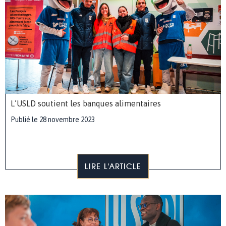
L’USLD soutient les banques alimentaires
Publié le 28 novembre 2023
LIRE L'ARTICLE