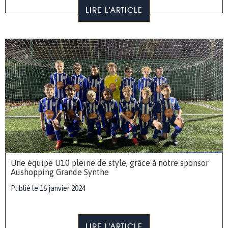
LIRE L'ARTICLE
Une équipe U10 pleine de style, grâce à notre sponsor
Aushopping Grande Synthe
Publié le 16 janvier 2024
LIRE L'ARTICLE