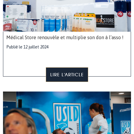
Médical Store renouvèle et multiplie son don à l’asso !
Publié le 12 juillet 2024
LIRE L'ARTICLE