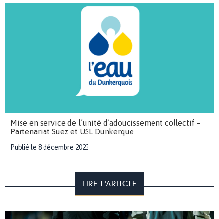
Mise en service de l’unité d’adoucissement collectif –
Partenariat Suez et USL Dunkerque
Publié le 8 décembre 2023
LIRE L'ARTICLE