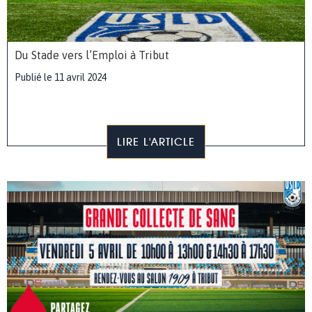
Du Stade vers l’Emploi à Tribut
Publié le 11 avril 2024
LIRE L'ARTICLE