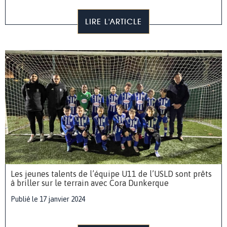
LIRE L'ARTICLE
Les jeunes talents de l’équipe U11 de l’USLD sont prêts
à briller sur le terrain avec Cora Dunkerque
Publié le 17 janvier 2024