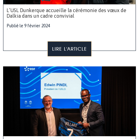
L’USL Dunkerque accueille la cérémonie des vœux de
Dalkia dans un cadre convivial
Publié le 9 février 2024
LIRE L'ARTICLE