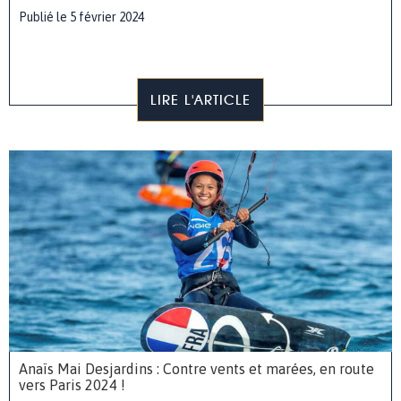
Publié le 5 février 2024
LIRE L'ARTICLE
Anaïs Mai Desjardins : Contre vents et marées, en route
vers Paris 2024 !