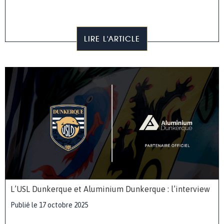
LIRE L'ARTICLE
L’USL Dunkerque et Aluminium Dunkerque : l’interview
Publié le 17 octobre 2025