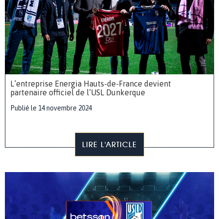
L’entreprise Energia Hauts-de-France devient
partenaire officiel de l’USL Dunkerque
Publié le 14 novembre 2024
LIRE L'ARTICLE