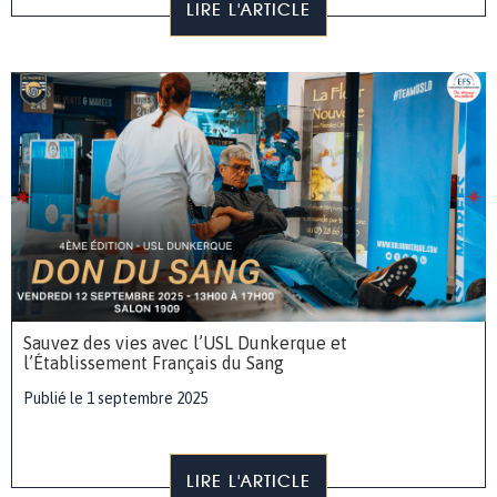
LIRE L'ARTICLE
Sauvez des vies avec l’USL Dunkerque et
l’Établissement Français du Sang
Publié le 1 septembre 2025
LIRE L'ARTICLE