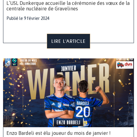
L’USL Dunkerque accueille la cérémonie des vœux de la
centrale nucléaire de Gravelines
Publié le 9 février 2024
LIRE L'ARTICLE
Enzo Bardeli est élu joueur du mois de janvier !