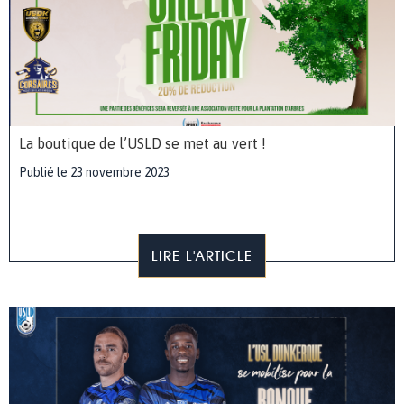
La boutique de l’USLD se met au vert !
Publié le 23 novembre 2023
LIRE L'ARTICLE