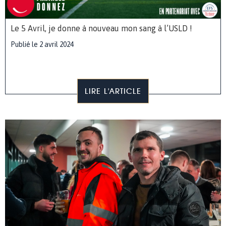
Le 5 Avril, je donne à nouveau mon sang à l’USLD !
Publié le 2 avril 2024
LIRE L'ARTICLE