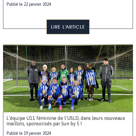
Publié le 22 janvier 2024
LIRE L'ARTICLE
L’équipe U11 féminine de l’USLD, dans leurs nouveaux
maillots, sponsorisés par Sun by S !
Publié le 19 janvier 2024