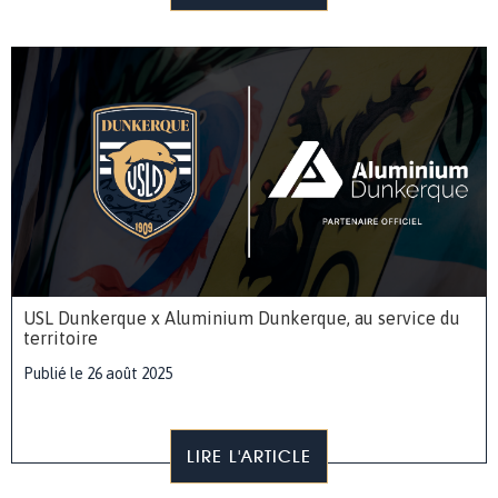
USL Dunkerque x Aluminium Dunkerque, au service du
territoire
Publié le 26 août 2025
LIRE L'ARTICLE