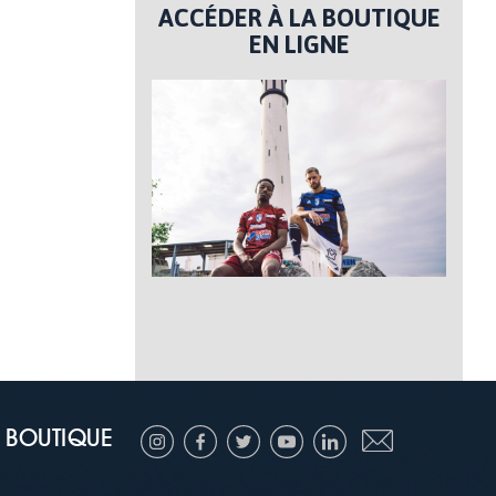
ACCÉDER À LA BOUTIQUE
EN LIGNE
BOUTIQUE