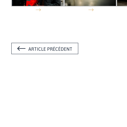
ARTICLE PRÉCÉDENT