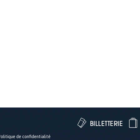
BILLETTERIE
olitique de confidentialité