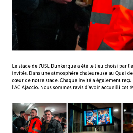
Le stade de l’USL Dunkerque a été le lieu choisi par 
invités. Dans une atmosphère chaleureuse au Quai de 
cœur de notre stade. Chaque invité a également reçu
l’AC Ajaccio. Nous sommes ravis d’avoir accueilli cet