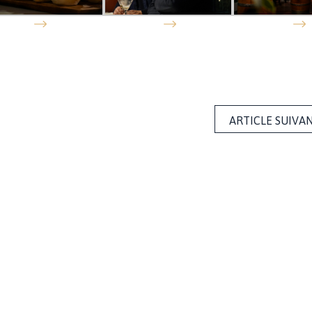
ARTICLE SUIVA