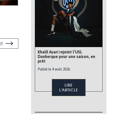
NT
Khalil Ayari rejoint l’USL
Dunkerque pour une saison, en
prêt
Publié le 4 août 2026
LIRE
L'ARTICLE