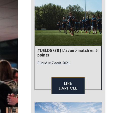
#USLDGF38 | L’avant-match en 5
points
Publié le 7 août 2026
LIRE
L'ARTICLE