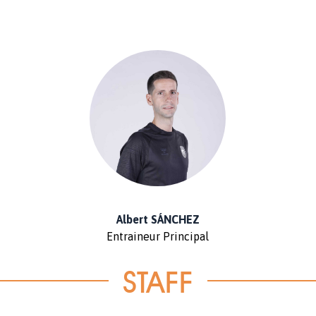
Albert SÁNCHEZ
Entraineur Principal
STAFF