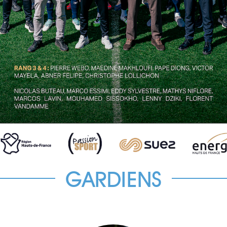
GARDIENS