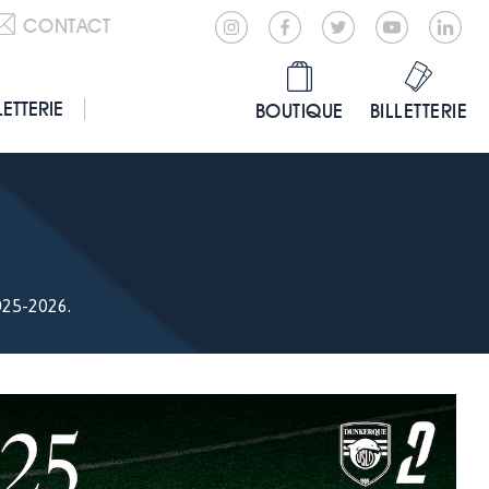
CONTACT
LETTERIE
BOUTIQUE
BILLETTERIE
025-2026.