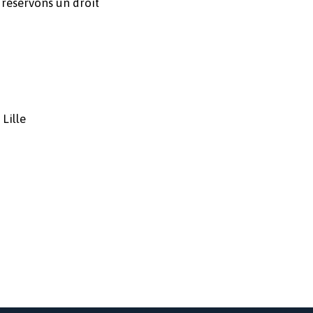
 réservons un droit
 Lille