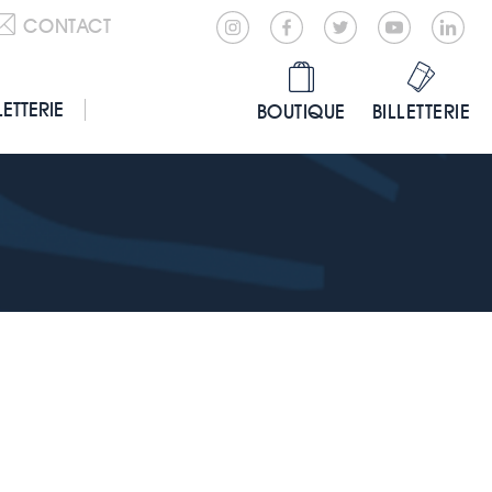
CONTACT
LETTERIE
BOUTIQUE
BILLETTERIE