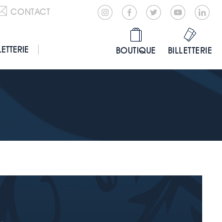
CONTACT
LETTERIE
BOUTIQUE
BILLETTERIE