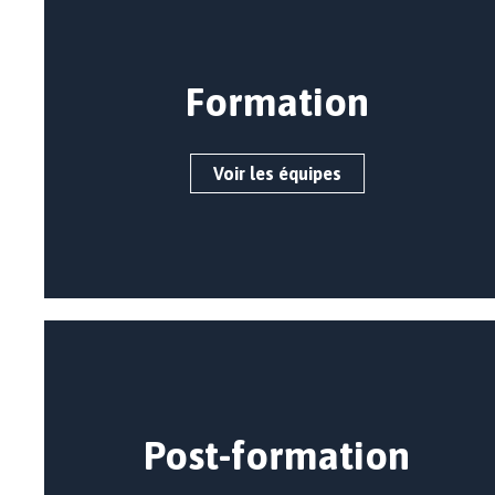
Formation
Voir les équipes
Post-formation