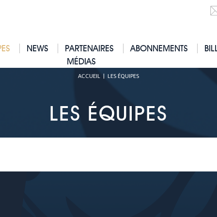
PES
NEWS
PARTENAIRES
ABONNEMENTS
BIL
MÉDIAS
ACCUEIL
|
LES ÉQUIPES
LES ÉQUIPES