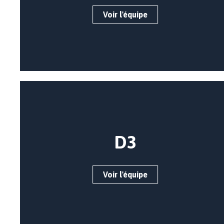
Voir l'équipe
D3
Voir l'équipe