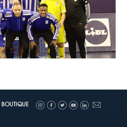
BOUTIQUE