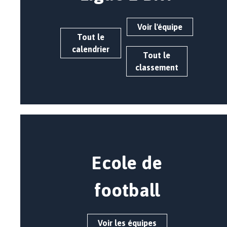
Voir l'équipe
Tout le
calendrier
Tout le
classement
Ecole de
football
Voir les équipes