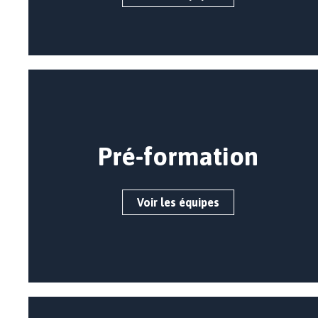
Pré-formation
Voir les équipes