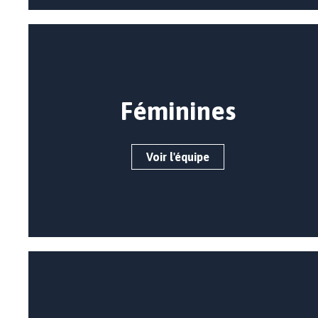
Féminines
Voir l'équipe