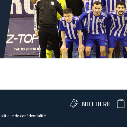
BILLETTERIE
olitique de confidentialité