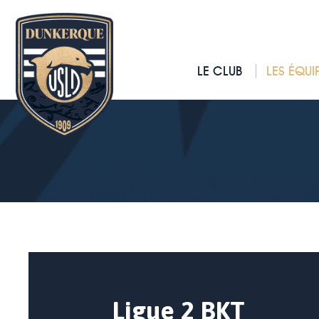
LE CLUB
LES ÉQUI
Ligue 2 BKT