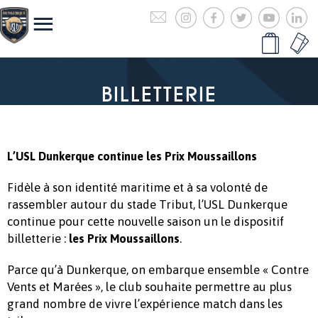
BILLETTERIE
L’USL Dunkerque continue les Prix Moussaillons
Fidèle à son identité maritime et à sa volonté de
rassembler autour du stade Tribut, l’USL Dunkerque
continue pour cette nouvelle saison un le dispositif
billetterie :
.
les Prix Moussaillons
Parce qu’à Dunkerque, on embarque ensemble « Contre
Vents et Marées », le club souhaite permettre au plus
grand nombre de vivre l’expérience match dans les