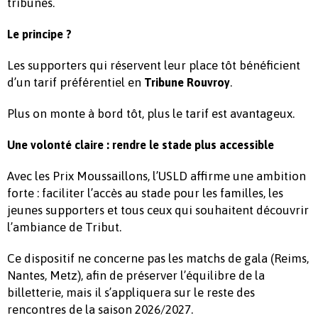
tribunes.
Le principe ?
Les supporters qui réservent leur place tôt bénéficient
d’un tarif préférentiel en
.
Tribune Rouvroy
Plus on monte à bord tôt, plus le tarif est avantageux.
Une volonté claire : rendre le stade plus accessible
Avec les Prix Moussaillons, l’USLD affirme une ambition
forte : faciliter l’accès au stade pour les familles, les
jeunes supporters et tous ceux qui souhaitent découvrir
l’ambiance de Tribut.
Ce dispositif ne concerne pas les matchs de gala (Reims,
Nantes, Metz), afin de préserver l’équilibre de la
billetterie, mais il s’appliquera sur le reste des
rencontres de la saison 2026/2027.