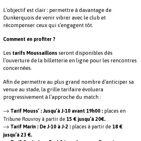
L’objectif est clair : permettre à davantage de
Dunkerquois de venir vibrer avec le club et
récompenser ceux qui s’engagent tôt.
Comment en profiter ?
Les
seront disponibles dès
tarifs Moussaillons
l’ouverture de la billetterie en ligne pour les rencontres
concernées.
Afin de permettre au plus grand nombre d’anticiper sa
venue au stade, la grille tarifaire évoluera
progressivement à l’approche du match :
Tarif Mouss’ : Jusqu’à J-10 avant 19h00 :
places en
Tribune Rouvroy à partir de
15 € jusqu’à 20€.
Tarif Marin : De J-10 à J-2 :
places à partir de
18 €
jusqu’à 23 €.