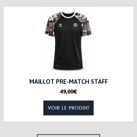
MAILLOT PRE-MATCH STAFF
49,00€
VOIR LE PRODUIT