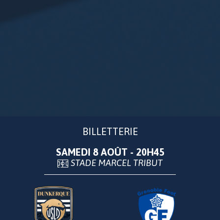
EN SAVOIR PLUS
BILLETTERIE
SAMEDI 8 AOÛT - 20H45
STADE MARCEL TRIBUT