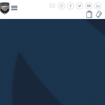
EN SAVOIR PLUS