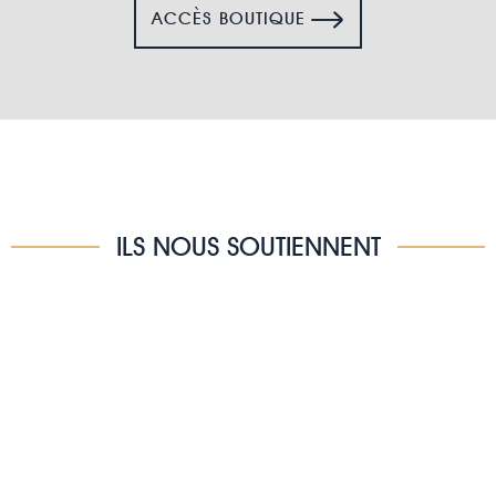
ACCÈS BOUTIQUE
ILS NOUS SOUTIENNENT