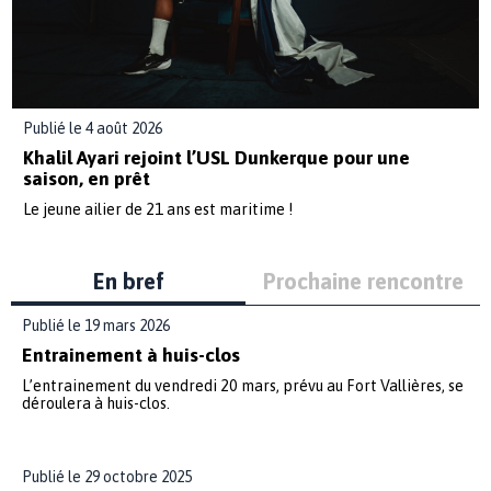
Publié le 4 août 2026
Khalil Ayari rejoint l’USL Dunkerque pour une
saison, en prêt
Le jeune ailier de 21 ans est maritime !
En bref
Prochaine rencontre
Publié le 19 mars 2026
Entrainement à huis-clos
L’entrainement du vendredi 20 mars, prévu au Fort Vallières, se
déroulera à huis-clos.
Publié le 29 octobre 2025