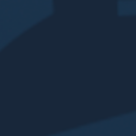
EN SAVOIR PLUS
EN SAVOIR PLUS