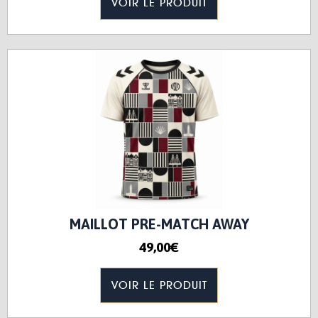
VOIR LE PRODUIT
MAILLOT PRE-MATCH AWAY
49,00€
VOIR LE PRODUIT