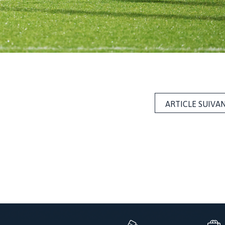
ARTICLE SUIVA