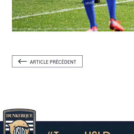
ARTICLE PRÉCÉDENT