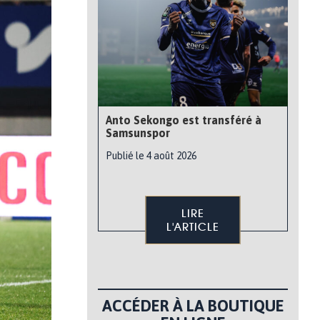
Anto Sekongo est transféré à
Samsunspor
Publié le 4 août 2026
LIRE
L'ARTICLE
ACCÉDER À LA BOUTIQUE