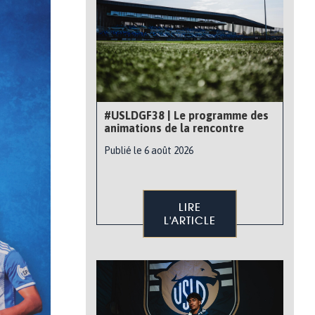
#USLDGF38 | Le programme des
animations de la rencontre
Publié le 6 août 2026
LIRE
L'ARTICLE