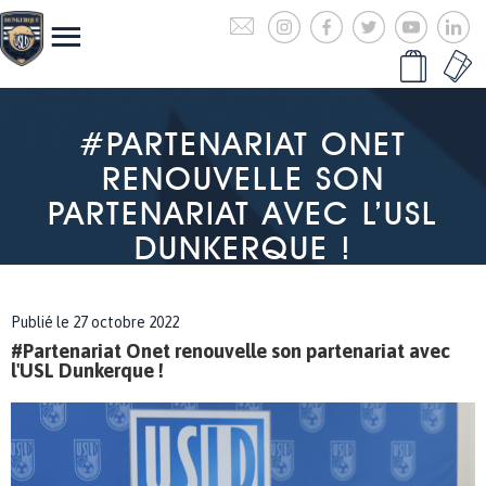
#PARTENARIAT ONET
RENOUVELLE SON
PARTENARIAT AVEC L’USL
DUNKERQUE !
Publié le 27 octobre 2022
#Partenariat Onet renouvelle son partenariat avec
l'USL Dunkerque !