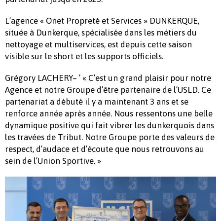
L’agence « Onet Propreté et Services » DUNKERQUE,
située à Dunkerque, spécialisée dans les métiers du
nettoyage et multiservices, est depuis cette saison
visible sur le short et les supports officiels.
Grégory LACHERY– ’ « C’est un grand plaisir pour notre
Agence et notre Groupe d’être partenaire de l’USLD. Ce
partenariat a débuté il y a maintenant 3 ans et se
renforce année après année. Nous ressentons une belle
dynamique positive qui fait vibrer les dunkerquois dans
les travées de Tribut. Notre Groupe porte des valeurs de
respect, d’audace et d’écoute que nous retrouvons au
sein de l’Union Sportive. »