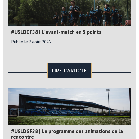
#USLDGF38 | L’avant-match en 5 points
Publié le 7 août 2026
LIRE L'ARTICLE
#USLDGF38 | Le programme des animations de la
rencontre