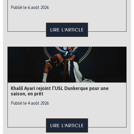
Publié le 6 août 2026
LIRE L'ARTICLE
Khalil Ayari rejoint l’USL Dunkerque pour une
saison, en prêt
Publié le 4 août 2026
LIRE L'ARTICLE