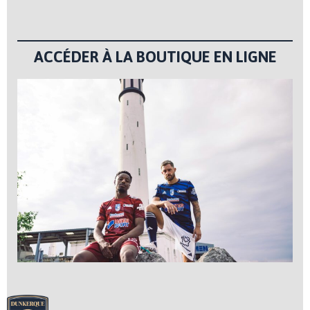
ACCÉDER À LA BOUTIQUE EN LIGNE