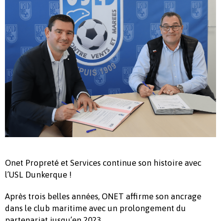
Onet Propreté et Services continue son histoire avec
l’USL Dunkerque !
Après trois belles années, ONET affirme son ancrage
dans le club maritime avec un prolongement du
partenariat jusqu’en 2023.