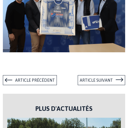
ARTICLE PRÉCÉDENT
ARTICLE SUIVANT
PLUS D'ACTUALITÉS