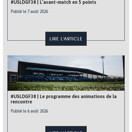
#USLDGF38 | L’avant-match en 5 points
Publié le 7 août 2026
LIRE L'ARTICLE
#USLDGF38 | Le programme des animations de la
rencontre
Publié le 6 août 2026