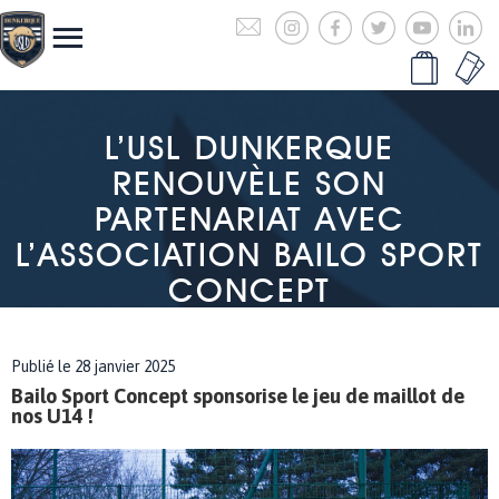
L’USL DUNKERQUE
RENOUVÈLE SON
PARTENARIAT AVEC
L’ASSOCIATION BAILO SPORT
CONCEPT
Publié le 28 janvier 2025
Bailo Sport Concept sponsorise le jeu de maillot de
nos U14 !