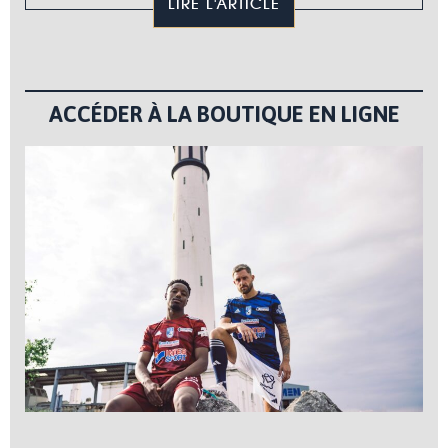
LIRE L'ARTICLE
ACCÉDER À LA BOUTIQUE EN LIGNE