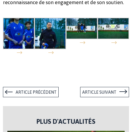
reconnaissance de son engagement et de son soutien.
ARTICLE PRÉCÉDENT
ARTICLE SUIVANT
PLUS D'ACTUALITÉS