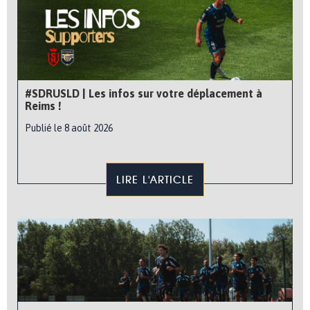
#SDRUSLD | Les infos sur votre déplacement à
Reims !
Publié le 8 août 2026
LIRE L'ARTICLE