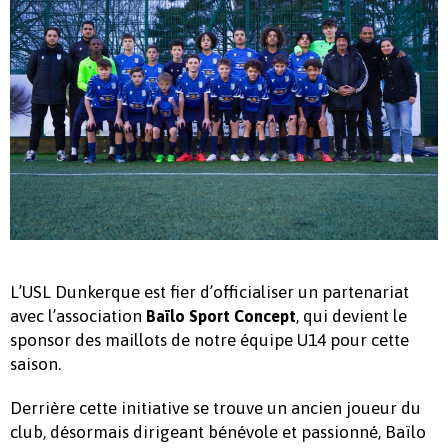
L’USL Dunkerque est fier d’officialiser un partenariat
avec l’association
, qui devient le
Baïlo Sport Concept
sponsor des maillots de notre équipe U14 pour cette
saison.
Derrière cette initiative se trouve un ancien joueur du
club, désormais dirigeant bénévole et passionné, Baïlo