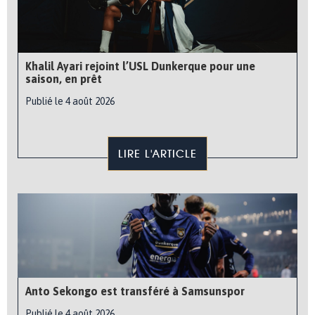
Khalil Ayari rejoint l’USL Dunkerque pour une
saison, en prêt
Publié le 4 août 2026
LIRE L'ARTICLE
Anto Sekongo est transféré à Samsunspor
Publié le 4 août 2026