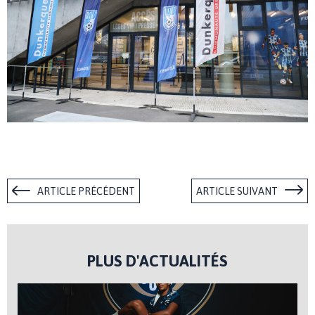
ARTICLE PRÉCÉDENT
ARTICLE SUIVANT
PLUS D'ACTUALITÉS