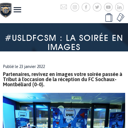
#USLDFCSM : LA SOIRÉE EN
IMAGES
Publié le 23 janvier 2022
Partenaires, revivez en images votre soirée passée à
Tribut à l'occasion de la réception du FC Sochaux-
Montbéliard (0-0).