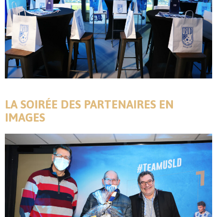
LA SOIRÉE DES PARTENAIRES EN
IMAGES