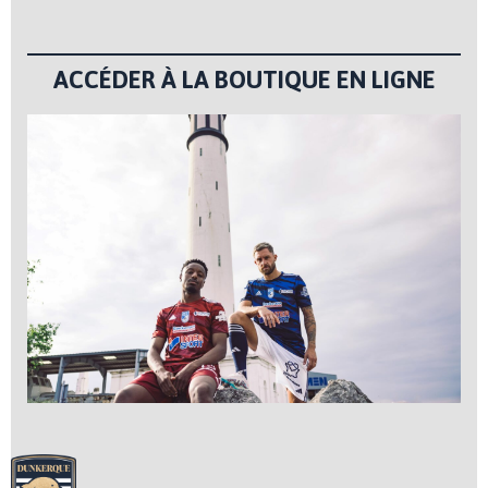
ACCÉDER À LA BOUTIQUE EN LIGNE