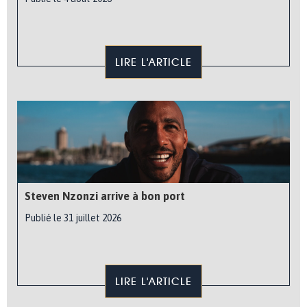
LIRE L'ARTICLE
Steven Nzonzi arrive à bon port
Publié le 31 juillet 2026
LIRE L'ARTICLE