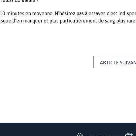
e 10 minutes en moyenne. N’hésitez pas à essayer, c’est indispe
isque d’en manquer et plus particulièrement de sang plus rare
ARTICLE SUIVA