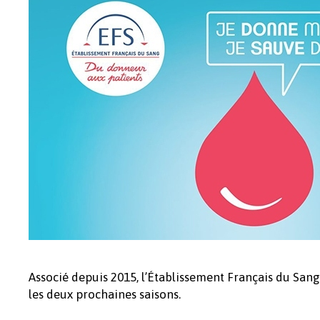
Associé depuis 2015, l’Établissement Français du San
les deux prochaines saisons.