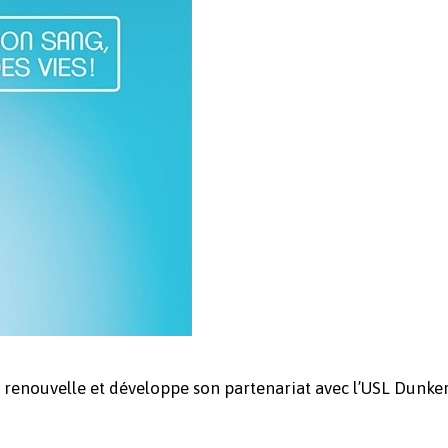
g renouvelle et développe son partenariat avec l’USL Dunk