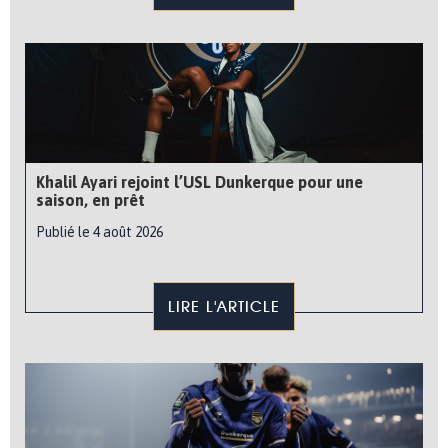
Khalil Ayari rejoint l’USL Dunkerque pour une
saison, en prêt
Publié le 4 août 2026
LIRE L'ARTICLE