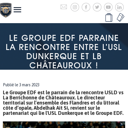
LE GROUPE EDF PARRAINE
LA RENCONTRE ENTRE L’USL
DUNKERQUE ET LB
CHÂTEAUROUX !
Publié le 3 mars 2023
Le Groupe EDF est le parrain de la rencontre USLD vs
La Berrichonne de Châteauroux. Le directeur
territorial sur l’ensemble des Flandres et du littoral
côte d’opale, Abdelhak Ait Si, revient sur le
partenariat qui lie l'USL Dunkerque et le Groupe EDF.