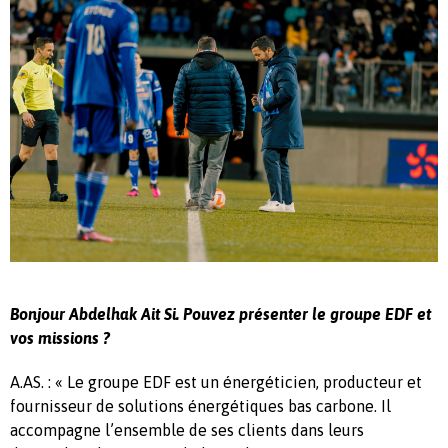
Bonjour Abdelhak Ait Si. Pouvez présenter le groupe EDF et
vos missions ?
A.AS. : « Le groupe EDF est un énergéticien, producteur et
fournisseur de solutions énergétiques bas carbone. Il
accompagne l’ensemble de ses clients dans leurs