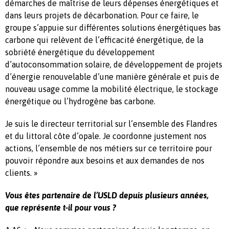
démarches de maîtrise de leurs dépenses énergétiques et
dans leurs projets de décarbonation. Pour ce faire, le
groupe s’appuie sur différentes solutions énergétiques bas
carbone qui relèvent de l’efficacité énergétique, de la
sobriété énergétique du développement
d’autoconsommation solaire, de développement de projets
d’énergie renouvelable d’une manière générale et puis de
nouveau usage comme la mobilité électrique, le stockage
énergétique ou l’hydrogène bas carbone.
Je suis le directeur territorial sur l’ensemble des Flandres
et du littoral côte d’opale. Je coordonne justement nos
actions, l’ensemble de nos métiers sur ce territoire pour
pouvoir répondre aux besoins et aux demandes de nos
clients. »
Vous êtes partenaire de l’USLD depuis plusieurs années,
que représente t-il pour vous ?