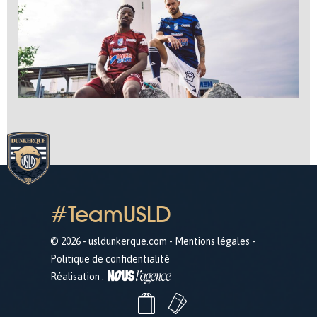
#TeamUSLD
© 2026 - usldunkerque.com -
Mentions légales
-
Politique de confidentialité
Réalisation :