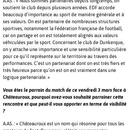
A.AS. : « Nous sommes partenaires depuis longtemps, on
soutient le club depuis plusieurs années. EDF accorde
beaucoup d’importance au sport de manière générale et à
ses valeurs. On est partenaire de nombreuses structures
sportives, notamment la Fédération française de football,
car on partage et on est totalement alignés aux valeurs
véhiculées par le sport. Concernant le club de Dunkerque,
on y attache une importance et une sensibilité particulière
pour ce qu’il représente sur le territoire au travers des
performances. C’est un partenariat dont on est très fiers et
très heureux parce qu’on est on est vraiment dans une
logique partenariale. »
Vous êtes le parrain du match de ce vendredi 3 mars face à
Châteauroux, pourquoi avez-vous souhaité parrainer cette
rencontre et que peut-il vous apporter en terme de visibilité
?
A.AS. : « Châteauroux est un nom qui résonne pour tous les