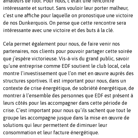
amateurs de foot. Pour nous, c’était une rencontre
intéressante et surtout. Sans vouloir leur porter malheur,
c’est une affiche pour laquelle on pronostique une victoire
de nos Dunkerquois. On pense que cette rencontre sera
intéressante avec une victoire et des buts à la clé.
Cela permet également pour nous, de faire venir nos
partenaires, nos clients pour pouvoir partager cette soirée
que j’espère victorieuse. Vis-à-vis du grand public, savoir
qu’une entreprise comme EDF soutient le club local, cela
montre l’investissement que l’on met en œuvre auprès des
structures sportives. Il est important pour nous, dans un
contexte de crise énergétique, de sobriété énergétique, de
montrer à l’ensemble des personnes que EDF est présent à
leurs côtés pour les accompagner dans cette période de
crise. C’est important pour nous qu’ils sachent que tout le
groupe les accompagne jusque dans la mise en œuvre de
solutions qui leur permettent de diminuer leur
consommation et leur facture énergétique.