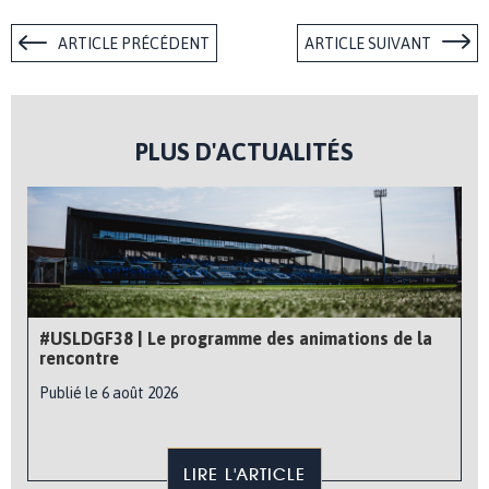
ARTICLE PRÉCÉDENT
ARTICLE SUIVANT
PLUS D'ACTUALITÉS
#USLDGF38 | Le programme des animations de la
rencontre
Publié le 6 août 2026
LIRE L'ARTICLE