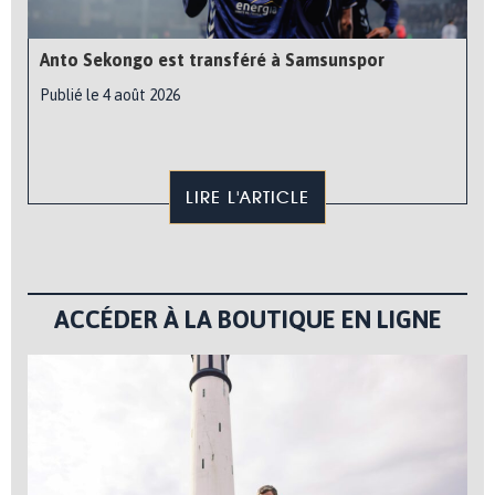
Anto Sekongo est transféré à Samsunspor
Publié le 4 août 2026
LIRE L'ARTICLE
ACCÉDER À LA BOUTIQUE EN LIGNE