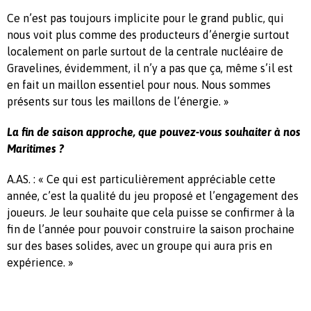
Ce n’est pas toujours implicite pour le grand public, qui
nous voit plus comme des producteurs d’énergie surtout
localement on parle surtout de la centrale nucléaire de
Gravelines, évidemment, il n’y a pas que ça, même s’il est
en fait un maillon essentiel pour nous. Nous sommes
présents sur tous les maillons de l’énergie. »
La fin de saison approche, que pouvez-vous souhaiter à nos
Maritimes ?
A.AS. : « Ce qui est particulièrement appréciable cette
année, c’est la qualité du jeu proposé et l’engagement des
joueurs. Je leur souhaite que cela puisse se confirmer à la
fin de l’année pour pouvoir construire la saison prochaine
sur des bases solides, avec un groupe qui aura pris en
expérience. »