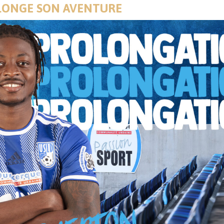
ROLONGE SON AVENTURE