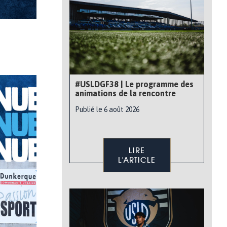
#USLDGF38 | Le programme des
animations de la rencontre
Publié le 6 août 2026
LIRE
L'ARTICLE