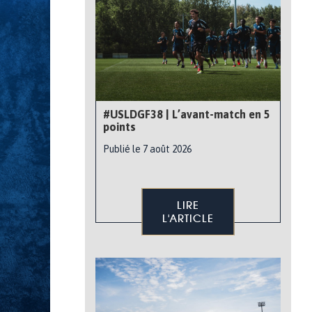
#USLDGF38 | L’avant-match en 5
points
Publié le 7 août 2026
LIRE
L'ARTICLE