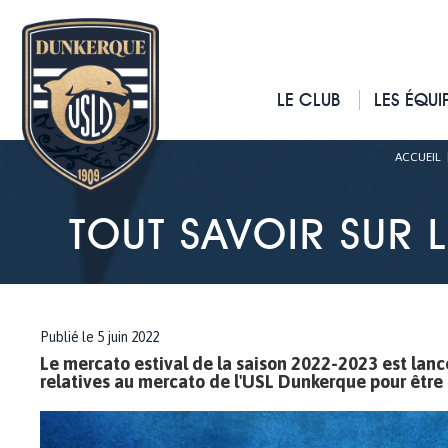
LE CLUB
LES ÉQUI
ACCUEIL
TOUT SAVOIR SUR 
Publié le 5 juin 2022
Le mercato estival de la saison 2022-2023 est lancé
relatives au mercato de l'USL Dunkerque pour être i