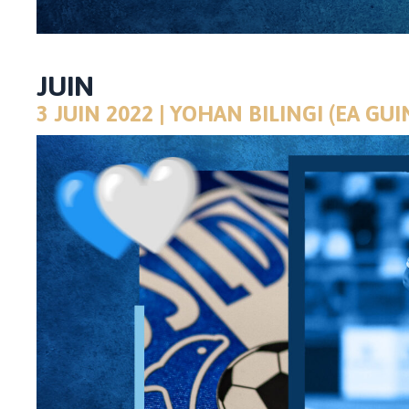
JUIN
3 JUIN 2022 | YOHAN BILINGI (EA G