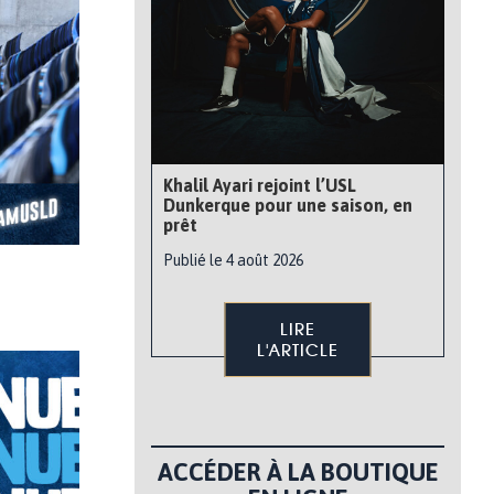
Khalil Ayari rejoint l’USL
Dunkerque pour une saison, en
prêt
Publié le 4 août 2026
LIRE
L'ARTICLE
ACCÉDER À LA BOUTIQUE