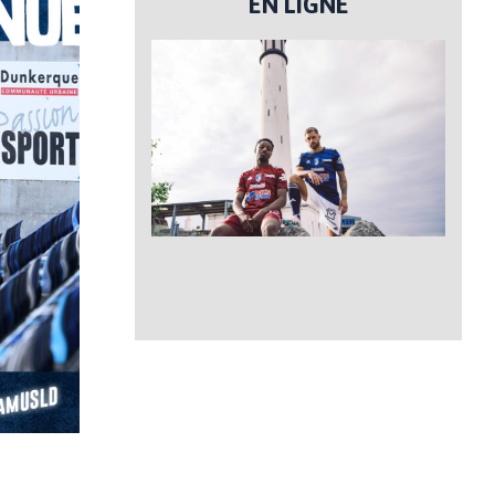
EN LIGNE