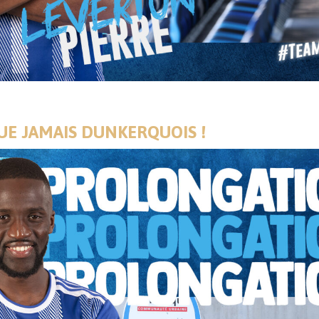
QUE JAMAIS DUNKERQUOIS !