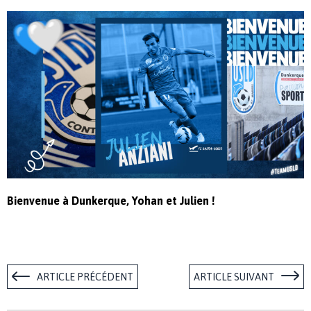
Bienvenue à Dunkerque, Yohan et Julien !
ARTICLE PRÉCÉDENT
ARTICLE SUIVANT