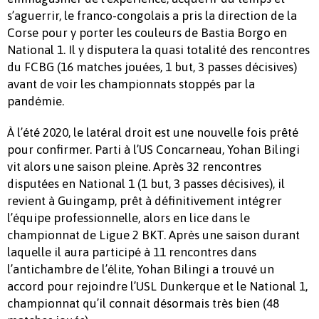
s’aguerrir, le franco-congolais a pris la direction de la
Corse pour y porter les couleurs de Bastia Borgo en
National 1. Il y disputera la quasi totalité des rencontres
du FCBG (16 matches jouées, 1 but, 3 passes décisives)
avant de voir les championnats stoppés par la
pandémie.
À l’été 2020, le latéral droit est une nouvelle fois prêté
pour confirmer. Parti à l’US Concarneau, Yohan Bilingi
vit alors une saison pleine. Après 32 rencontres
disputées en National 1 (1 but, 3 passes décisives), il
revient à Guingamp, prêt à définitivement intégrer
l’équipe professionnelle, alors en lice dans le
championnat de Ligue 2 BKT. Après une saison durant
laquelle il aura participé à 11 rencontres dans
l’antichambre de l’élite, Yohan Bilingi a trouvé un
accord pour rejoindre l’USL Dunkerque et le National 1,
championnat qu’il connait désormais très bien (48