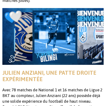
matches joués).
JULIEN ANZIANI, UNE PATTE DROITE
EXPÉRIMENTÉE
Avec 78 matches de National 1 et 16 matches de Ligue 2
BKT au compteur, Julien Anziani (22 ans) possède déjà
une solide expérience du football de haut niveau.