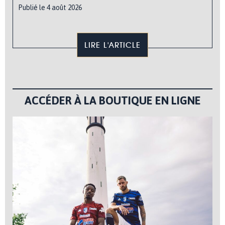
Publié le 4 août 2026
LIRE L'ARTICLE
ACCÉDER À LA BOUTIQUE EN LIGNE