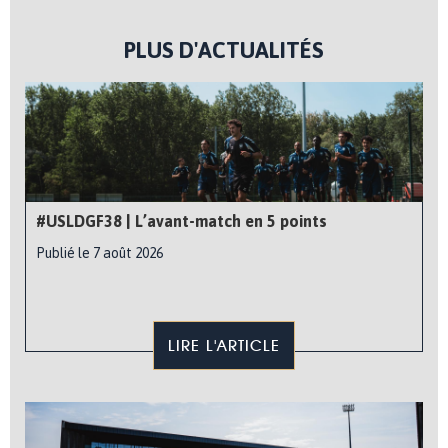
PLUS D'ACTUALITÉS
#USLDGF38 | L’avant-match en 5 points
Publié le 7 août 2026
LIRE L'ARTICLE