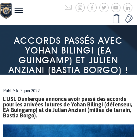
ACCORDS PASSÉS AVEC
YOHAN BILINGI (EA
GUINGAMP) ET JULIEN
ANZIANI (BASTIA BORGO) !
Publié le 3 juin 2022
L'USL Dunkerque annonce avoir passé des accords
pour les arrivées futures de Yohan Bilingi (défenseur,
EA Guingamp) et de Julian Anziani (milieu de terrain,
Bastia Borgo).