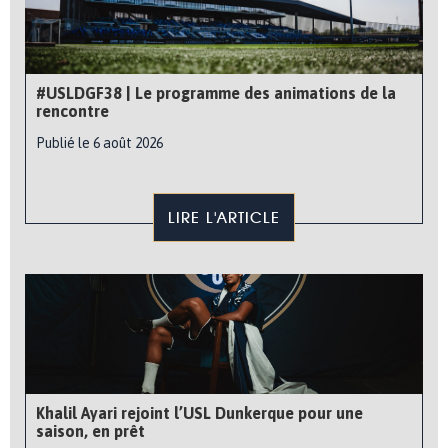
#USLDGF38 | Le programme des animations de la
rencontre
Publié le 6 août 2026
LIRE L'ARTICLE
Khalil Ayari rejoint l’USL Dunkerque pour une
saison, en prêt