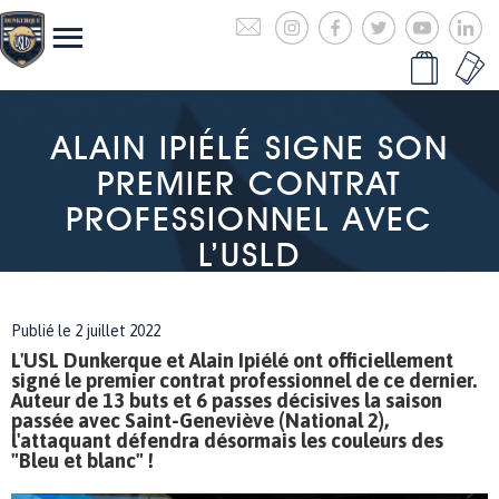
ALAIN IPIÉLÉ SIGNE SON
PREMIER CONTRAT
PROFESSIONNEL AVEC
L’USLD
Publié le 2 juillet 2022
L'USL Dunkerque et Alain Ipiélé ont officiellement
signé le premier contrat professionnel de ce dernier.
Auteur de 13 buts et 6 passes décisives la saison
passée avec Saint-Geneviève (National 2),
l'attaquant défendra désormais les couleurs des
"Bleu et blanc" !