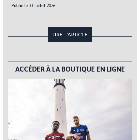
Publié le 31 juillet 2026
LIRE L'ARTICLE
ACCÉDER À LA BOUTIQUE EN LIGNE