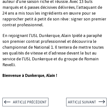
auteur d’une saison riche et réussie. Avec 13 buts
marqués et 6 passes décisives délivrées, l’attaquant de
24 ans a mis tous les ingrédients en œuvre pour se
rapprocher petit à petit de son rêve : signer son premier
contrat professionnel.
En rejoignant l’USL Dunkerque, Alain Ipiélé a paraphé
son premier contrat professionnel et découvrira le
championnat de National 1. Il tentera de mettre toutes
ses qualités de vitesse et d’adresse devant le but au
service de l’USL Dunkerque et du groupe de Romain
Revelli.
Bienvenue à Dunkerque, Alain !
ARTICLE PRÉCÉDENT
ARTICLE SUIVANT