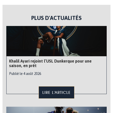
PLUS D'ACTUALITÉS
Khalil Ayari rejoint l’USL Dunkerque pour une
saison, en prêt
Publié le 4 août 2026
LIRE L'ARTICLE