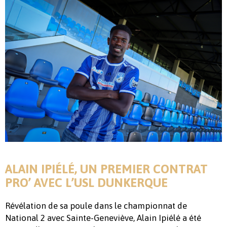
ALAIN IPIÉLÉ, UN PREMIER CONTRAT
PRO’ AVEC L’USL DUNKERQUE
Révélation de sa poule dans le championnat de
National 2 avec Sainte-Geneviève, Alain Ipiélé a été