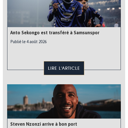
Anto Sekongo est transféré à Samsunspor
Publié le 4 août 2026
LIRE L'ARTICLE
Steven Nzonzi arrive à bon port