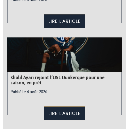
LIRE L'ARTICLE
Khalil Ayari rejoint l’USL Dunkerque pour une
saison, en prêt
Publié le 4 août 2026
LIRE L'ARTICLE