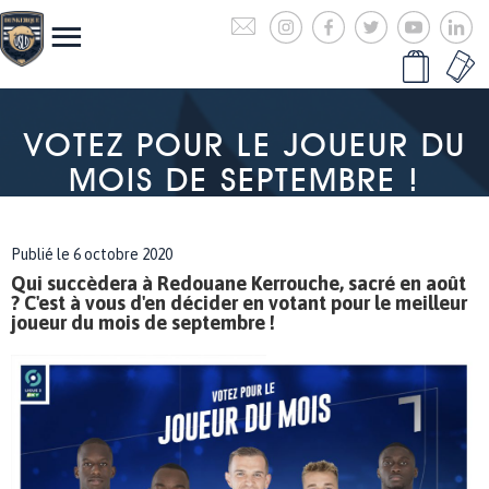
VOTEZ POUR LE JOUEUR DU
MOIS DE SEPTEMBRE !
Publié le 6 octobre 2020
Qui succèdera à Redouane Kerrouche, sacré en août
? C'est à vous d'en décider en votant pour le meilleur
joueur du mois de septembre !