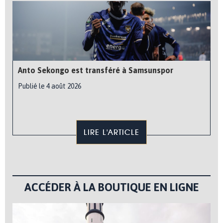
Anto Sekongo est transféré à Samsunspor
Publié le 4 août 2026
LIRE L'ARTICLE
ACCÉDER À LA BOUTIQUE EN LIGNE