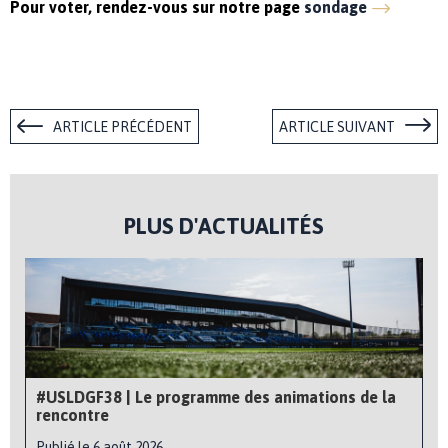
Pour voter, rendez-vous sur notre page
sondage
ARTICLE PRÉCÉDENT
ARTICLE SUIVANT
PLUS D'ACTUALITÉS
#USLDGF38 | Le programme des animations de la
rencontre
Publié le 6 août 2026