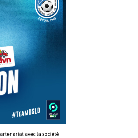
partenariat avec la société