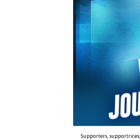
Supporters, supportrices, 