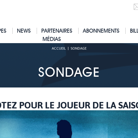
PES
NEWS
PARTENAIRES
ABONNEMENTS
BIL
MÉDIAS
ACCUEIL
|
SONDAGE
SONDAGE
TEZ POUR LE JOUEUR DE LA SAI