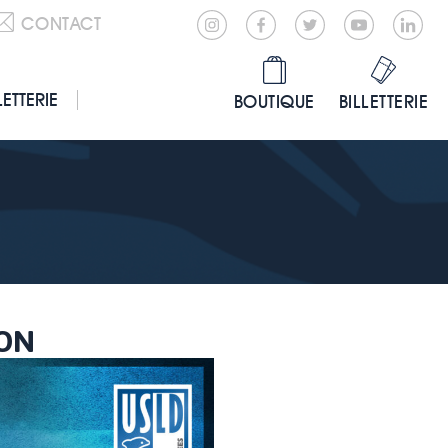
CONTACT
LETTERIE
BOUTIQUE
BILLETTERIE
SON