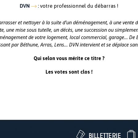
: votre professionnel du débarras !
DVN
arrasser et nettoyer à la suite d’un déménagement, à une vente 
e, une mise sous tutelle, un décès, une succession ou simplement
aménagement de votre logement, local commercial, garage…
De 
sant par Béthune, Arras, Lens… DVN intervient et se déplace san
Qui selon vous mérite ce titre ?
Les votes sont clos !
BILLETTERIE