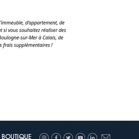
d’immeuble, d’appartement, de
 si vous souhaitez réaliser des
Boulogne-sur-Mer à Calais, de
s frais supplémentaires !
BOUTIQUE