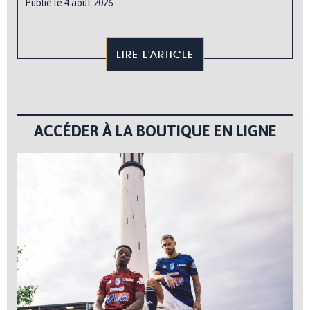
Publié le 4 août 2026
LIRE L'ARTICLE
ACCÉDER À LA BOUTIQUE EN LIGNE