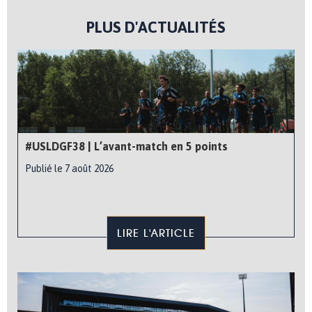
PLUS D'ACTUALITÉS
#USLDGF38 | L’avant-match en 5 points
Publié le 7 août 2026
LIRE L'ARTICLE