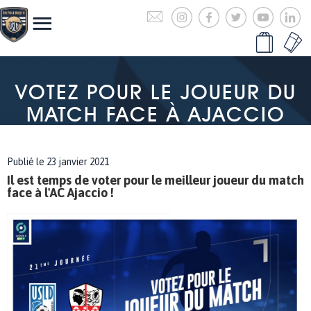
VOTEZ POUR LE JOUEUR DU
MATCH FACE À AJACCIO
Publié le 23 janvier 2021
Il est temps de voter pour le meilleur joueur du match
face à l'AC Ajaccio !