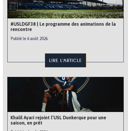
#USLDGF38 | Le programme des animations de la
rencontre
Publié le 6 août 2026
LIRE L'ARTICLE
Khalil Ayari rejoint l’USL Dunkerque pour une
saison, en prêt