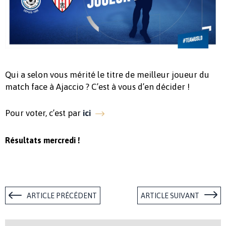
Qui a selon vous mérité le titre de meilleur joueur du
match face à Ajaccio ? C’est à vous d’en décider !
Pour voter, c’est par
ici
Résultats mercredi !
ARTICLE PRÉCÉDENT
ARTICLE SUIVANT