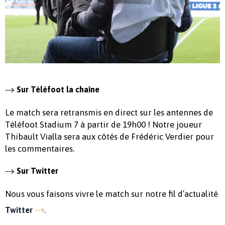
Sur Téléfoot la chaîne
Le match sera retransmis en direct sur les antennes de
Téléfoot Stadium 7 à partir de 19h00 ! Notre joueur
Thibault Vialla sera aux côtés de Frédéric Verdier pour
les commentaires.
Sur Twitter
Nous vous faisons vivre le match sur notre fil d’actualité
.
Twitter