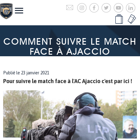
COMMENT SUIVRE LE MATCH
FACE À AJACCIO
Publié le 23 janvier 2021
Pour suivre le match face à l'AC Ajaccio c'est par ici !