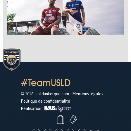
#TeamUSLD
© 2026 - usldunkerque.com -
Mentions légales
-
Politique de confidentialité
Réalisation :