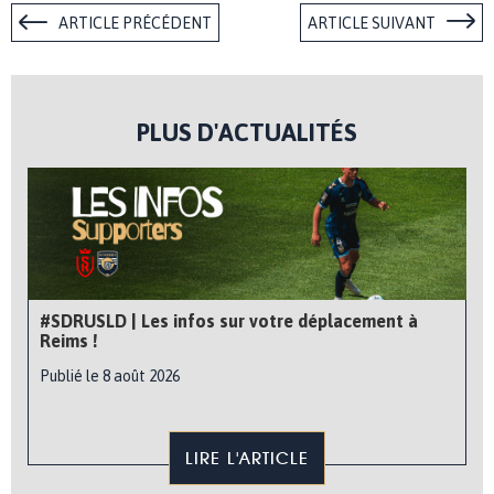
ARTICLE PRÉCÉDENT
ARTICLE SUIVANT
PLUS D'ACTUALITÉS
#SDRUSLD | Les infos sur votre déplacement à
Reims !
Publié le 8 août 2026
LIRE L'ARTICLE