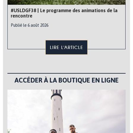
#USLDGF38 | Le programme des animations de la
rencontre
Publié le 6 août 2026
LIRE L'ARTICLE
ACCÉDER À LA BOUTIQUE EN LIGNE