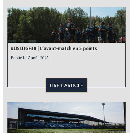
#USLDGF38 | L’avant-match en 5 points
Publié le 7 août 2026
LIRE L'ARTICLE