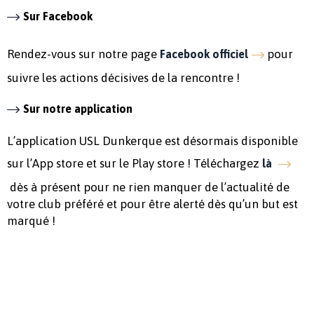
Sur Facebook
Rendez-vous sur notre page
pour
Facebook officiel
suivre les actions décisives de la rencontre !
Sur notre application
L’application USL Dunkerque est désormais disponible
sur l’App store et sur le Play store ! Téléchargez
là
dès à présent pour ne rien manquer de l’actualité de
votre club préféré et pour être alerté dès qu’un but est
marqué !