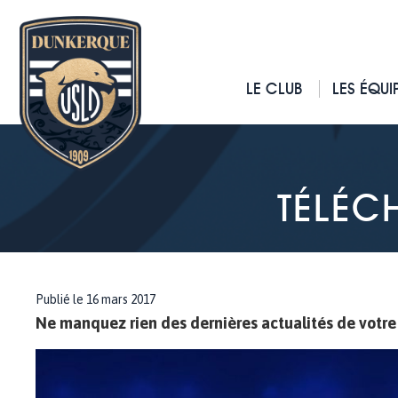
LE CLUB
LES ÉQUI
TÉLÉCH
Publié le 16 mars 2017
Ne manquez rien des dernières actualités de votre 