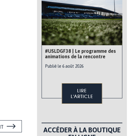
#USLDGF38 | Le programme des
animations de la rencontre
Publié le 6 août 2026
LIRE
L'ARTICLE
NT
ACCÉDER À LA BOUTIQUE