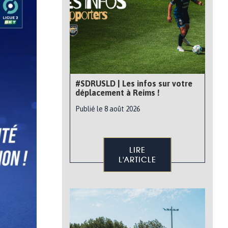
#SDRUSLD | Les infos sur votre
déplacement à Reims !
Publié le 8 août 2026
LIRE
L'ARTICLE