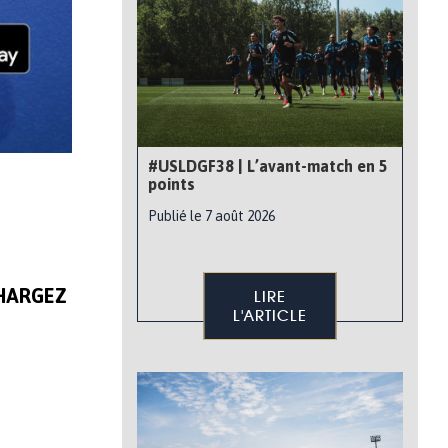
#USLDGF38 | L’avant-match en 5
points
Publié le 7 août 2026
CHARGEZ
LIRE
L'ARTICLE