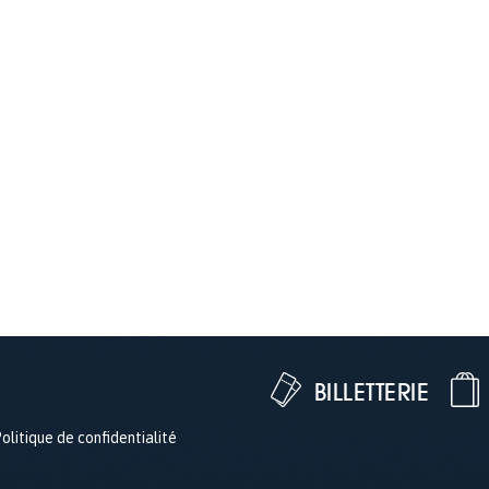
BILLETTERIE
olitique de confidentialité