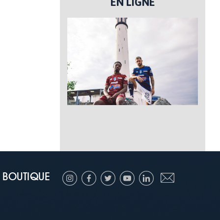
EN LIGNE
BOUTIQUE