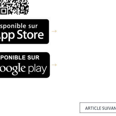
ARTICLE SUIVA