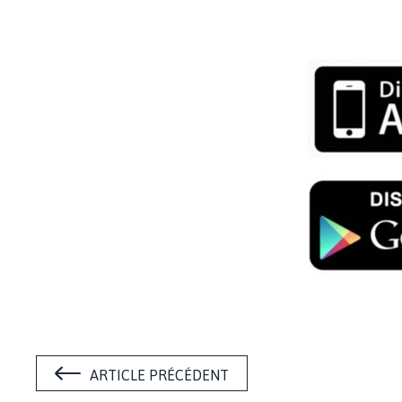
ARTICLE PRÉCÉDENT