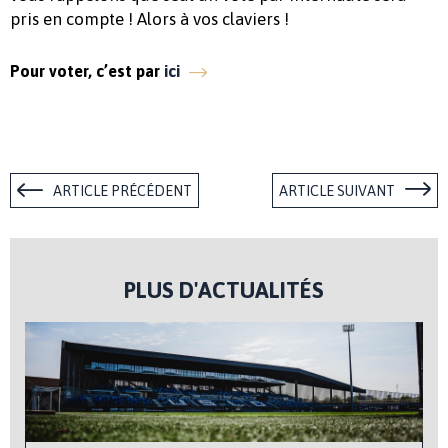
pris en compte ! Alors à vos claviers !
Pour voter, c’est par
ici
ARTICLE PRÉCÉDENT
ARTICLE SUIVANT
PLUS D'ACTUALITÉS