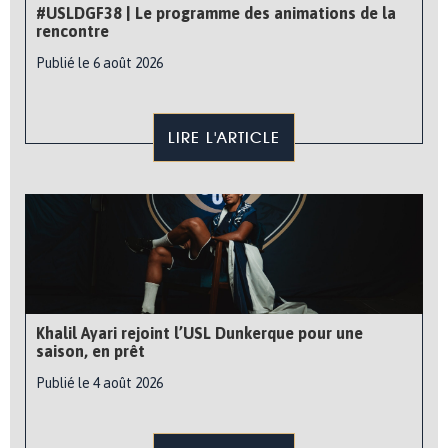
#USLDGF38 | Le programme des animations de la
rencontre
Publié le 6 août 2026
LIRE L'ARTICLE
Khalil Ayari rejoint l’USL Dunkerque pour une
saison, en prêt
Publié le 4 août 2026