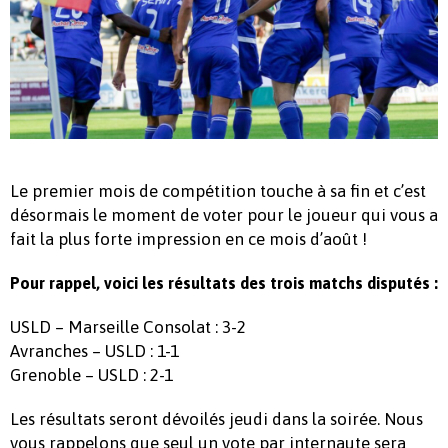
Le premier mois de compétition touche à sa fin et c’est
désormais le moment de voter pour le joueur qui vous a
fait la plus forte impression en ce mois d’août !
Pour rappel, voici les résultats des trois matchs disputés :
USLD – Marseille Consolat : 3-2
Avranches – USLD : 1-1
Grenoble – USLD : 2-1
Les résultats seront dévoilés jeudi dans la soirée. Nous
vous rappelons que seul un vote par internaute sera