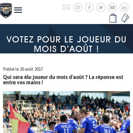
VOTEZ POUR LE JOUEUR DU
MOIS D’AOÛT !
Publié le 30 août 2017
Qui sera élu joueur du mois d'août ? La réponse est
entre vos mains !