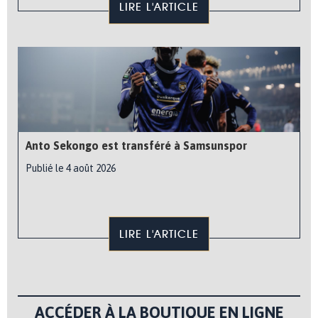
LIRE L'ARTICLE
Anto Sekongo est transféré à Samsunspor
Publié le 4 août 2026
LIRE L'ARTICLE
ACCÉDER À LA BOUTIQUE EN LIGNE