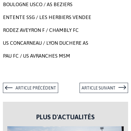
BOULOGNE USCO / AS BEZIERS
ENTENTE SSG / LES HERBIERS VENDEE
RODEZ AVEYRON F / CHAMBLY FC
US CONCARNEAU / LYON DUCHERE AS
PAU FC / US AVRANCHES MSM
ARTICLE PRÉCÉDENT
ARTICLE SUIVANT
PLUS D'ACTUALITÉS