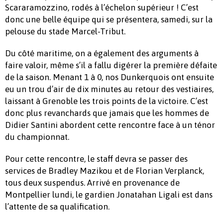
Scararamozzino, rodés à l’échelon supérieur ! C’est
donc une belle équipe qui se présentera, samedi, sur la
pelouse du stade Marcel-Tribut.
Du côté maritime, on a également des arguments à
faire valoir, même s’il a fallu digérer la première défaite
de la saison. Menant 1 à 0, nos Dunkerquois ont ensuite
eu un trou d’air de dix minutes au retour des vestiaires,
laissant à Grenoble les trois points de la victoire. C’est
donc plus revanchards que jamais que les hommes de
Didier Santini abordent cette rencontre face à un ténor
du championnat.
Pour cette rencontre, le staff devra se passer des
services de Bradley Mazikou et de Florian Verplanck,
tous deux suspendus. Arrivé en provenance de
Montpellier lundi, le gardien Jonatahan Ligali est dans
l’attente de sa qualification.