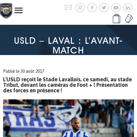
USLD – LAVAL : L’AVANT-
MATCH
Publié le 30 août 2017
L'USLD reçoit le Stade Lavallois, ce samedi, au stade
Tribut, devant les caméras de Foot + ! Présentation
des forces en présence !