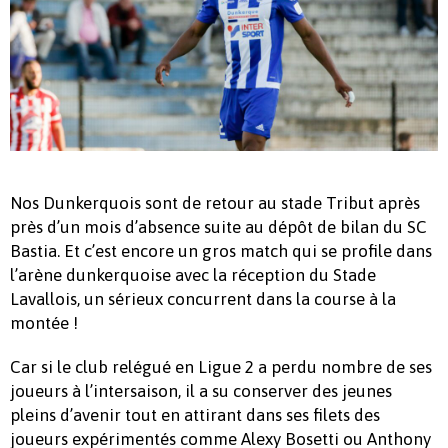
Nos Dunkerquois sont de retour au stade Tribut après
près d’un mois d’absence suite au dépôt de bilan du SC
Bastia. Et c’est encore un gros match qui se profile dans
l’arène dunkerquoise avec la réception du Stade
Lavallois, un sérieux concurrent dans la course à la
montée !
Car si le club relégué en Ligue 2 a perdu nombre de ses
joueurs à l’intersaison, il a su conserver des jeunes
pleins d’avenir tout en attirant dans ses filets des
joueurs expérimentés comme Alexy Bosetti ou Anthony