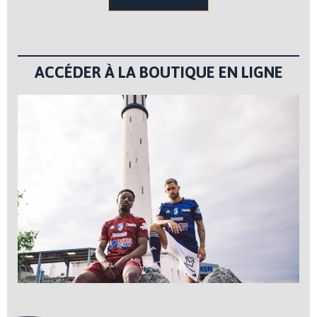
ACCÉDER À LA BOUTIQUE EN LIGNE