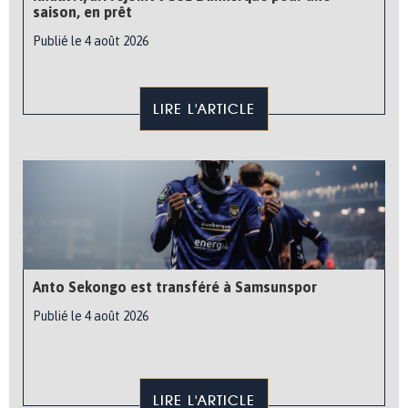
saison, en prêt
Publié le 4 août 2026
LIRE L'ARTICLE
Anto Sekongo est transféré à Samsunspor
Publié le 4 août 2026
LIRE L'ARTICLE