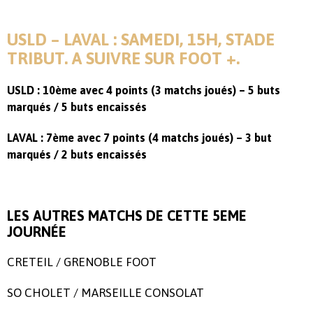
USLD – LAVAL : SAMEDI, 15H, STADE
TRIBUT. A SUIVRE SUR FOOT +.
USLD : 10ème avec 4 points (3 matchs joués) – 5 buts
marqués / 5 buts encaissés
LAVAL : 7ème avec 7 points (4 matchs joués) – 3 but
marqués / 2 buts encaissés
LES AUTRES MATCHS DE CETTE 5EME
JOURNÉE
CRETEIL / GRENOBLE FOOT
SO CHOLET / MARSEILLE CONSOLAT