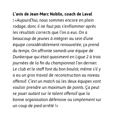
L’avis de Jean-Marc Nobilo, coach de Laval
:
«Aujourd’hui, nous sommes encore en plein
rodage, donc il ne faut pas s’enflammer après
les résultats corrects que l’on a eus. On a
beaucoup de jeunes à intégrer au sein d’une
équipe considérablement renouvelée, ça prend
du temps. On affronte samedi une équipe de
Dunkerque qui était quasiment en Ligue 2 à trois
journées de la fin du championnat l’an dernier.
Le club et le staff font du bon boulot, même s’il y
a eu un gros travail de reconstruction au niveau
offensif. C’est un match où les deux équipes vont
vouloir prendre un maximum de points. Ça peut
se jouer autant sur le talent offensif que la
bonne organisation défensive ou simplement sur
un coup de pied arrêté !»