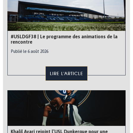
#USLDGF38 | Le programme des animations de la
rencontre
Publié le 6 août 2026
LIRE L'ARTICLE
Khalil Ayari rejoint l’USL Dunkerque pour une