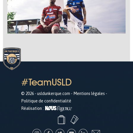
#TeamUSLD
© 2026 - usldunkerque.com -
Mentions légales
-
Politique de confidentialité
Réalisation :