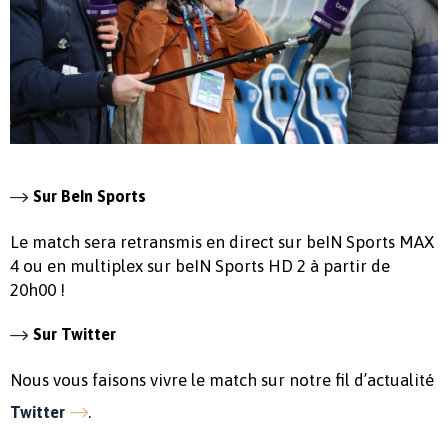
Sur BeIn Sports
Le match sera retransmis en direct sur beIN Sports MAX
4 ou en multiplex sur beIN Sports HD 2 à partir de
20h00 !
Sur Twitter
Nous vous faisons vivre le match sur notre fil d’actualité
.
Twitter