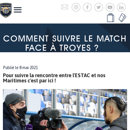
COMMENT SUIVRE LE MATCH
FACE À TROYES ?
Publié le 8 mai 2021
Pour suivre la rencontre entre l'ESTAC et nos
Maritimes c'est par ici !