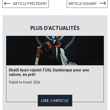
ARTICLE PRÉCÉDENT
ARTICLE SUIVANT
PLUS D'ACTUALITÉS
Khalil Ayari rejoint l’USL Dunkerque pour une
saison, en prêt
Publié le 4 août 2026
LIRE L'ARTICLE