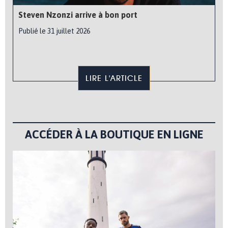
Steven Nzonzi arrive à bon port
Publié le 31 juillet 2026
LIRE L'ARTICLE
ACCÉDER À LA BOUTIQUE EN LIGNE