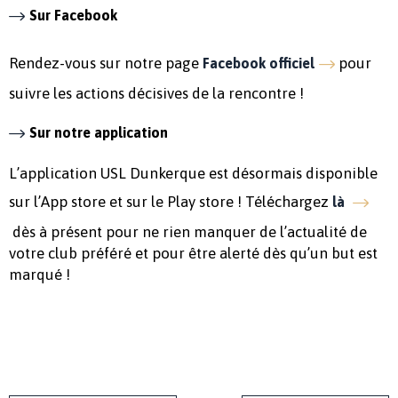
Sur Facebook
Rendez-vous sur notre page
pour
Facebook officiel
suivre les actions décisives de la rencontre !
Sur notre application
L’application USL Dunkerque est désormais disponible
sur l’App store et sur le Play store ! Téléchargez
là
dès à présent pour ne rien manquer de l’actualité de
votre club préféré et pour être alerté dès qu’un but est
marqué !