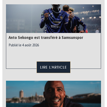
Anto Sekongo est transféré à Samsunspor
Publié le 4 août 2026
LIRE L'ARTICLE