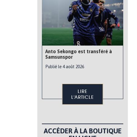
Anto Sekongo est transféré à
Samsunspor
Publié le 4 août 2026
LIRE
L'ARTICLE
ACCÉDER À LA BOUTIQUE