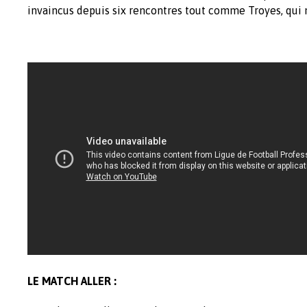
invaincus depuis six rencontres tout comme Troyes, qui 
LE MATCH ALLER :