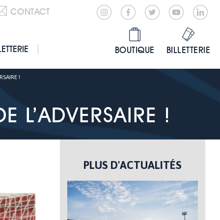
CONTACT
LETTERIE
BOUTIQUE
BILLETTERIE
SAIRE !
E L’ADVERSAIRE !
PLUS D'ACTUALITÉS