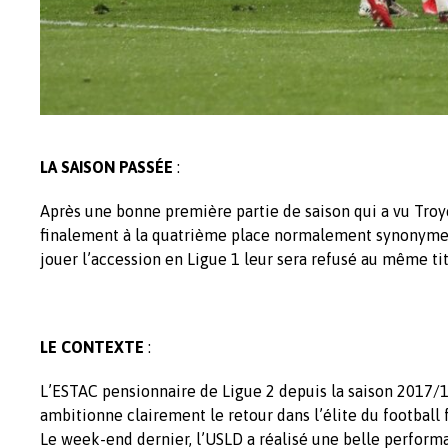
LA SAISON PASSÉE
:
Après une bonne première partie de saison qui a vu Troye
finalement à la quatrième place normalement synonyme d
jouer l’accession en Ligue 1 leur sera refusé au même ti
LE CONTEXTE
:
L’ESTAC pensionnaire de Ligue 2 depuis la saison 2017/1
ambitionne clairement le retour dans l’élite du football 
Le week-end dernier, l’USLD a réalisé une belle perfor