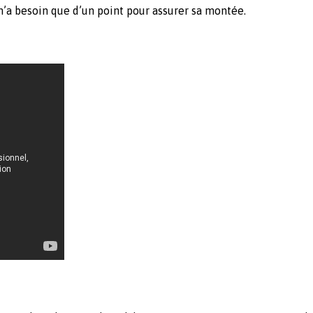
n’a besoin que d’un point pour assurer sa montée.