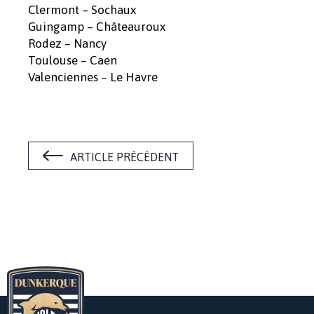
Clermont – Sochaux
Guingamp – Châteauroux
Rodez – Nancy
Toulouse – Caen
Valenciennes – Le Havre
ARTICLE PRÉCÉDENT