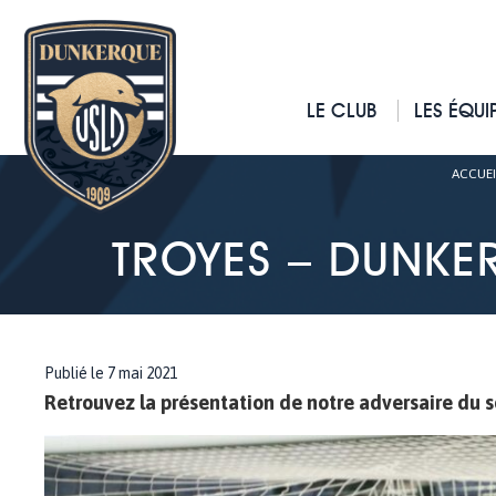
LE CLUB
LES ÉQUI
ACCUEI
TROYES – DUNKER
Publié le 7 mai 2021
Retrouvez la présentation de notre adversaire du so