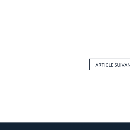
ARTICLE SUIVA