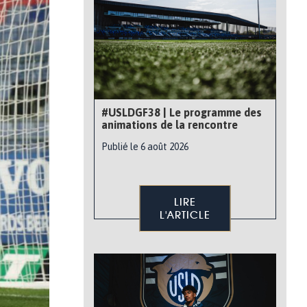
#USLDGF38 | Le programme des
animations de la rencontre
Publié le 6 août 2026
LIRE
L'ARTICLE