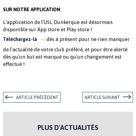
SUR NOTRE APPLICATION
L’application de l’USL Dunkerque est désormais
disponible sur App store et Play store !
dès à présent pour ne rien manquer
Téléchargez-là
de l’actualité de votre club préféré, et pour être alerté
dès qu’un but est marqué ou qu’un changement est
effectué !
ARTICLE PRÉCÉDENT
ARTICLE SUIVANT
PLUS D'ACTUALITÉS