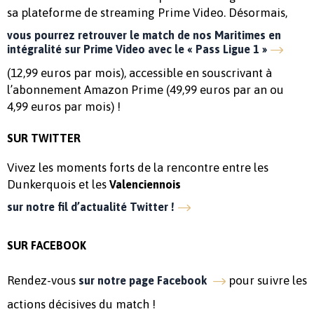
sa plateforme de streaming Prime Video. Désormais,
vous pourrez retrouver le match de nos Maritimes en
intégralité sur Prime Video avec le « Pass Ligue 1 »
(12,99 euros par mois), accessible en souscrivant à
l’abonnement Amazon Prime (49,99 euros par an ou
4,99 euros par mois) !
SUR TWITTER
Vivez les moments forts de la rencontre entre les
Dunkerquois et les
Valenciennois
sur notre fil d’actualité Twitter !
SUR FACEBOOK
Rendez-vous
pour suivre les
sur notre page Facebook
actions décisives du match !