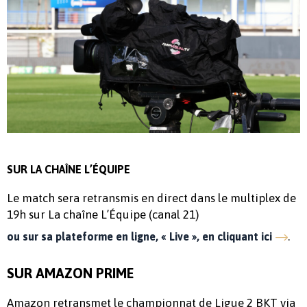
SUR LA CHAÎNE L’ÉQUIPE
Le match sera retransmis en direct dans le multiplex de
19h sur La chaîne L’Équipe (canal 21)
.
ou sur sa plateforme en ligne, « Live », en cliquant ici
SUR AMAZON PRIME
Amazon retransmet le championnat de Ligue 2 BKT via