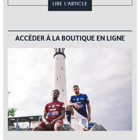
LIRE L'ARTICLE
ACCÉDER À LA BOUTIQUE EN LIGNE