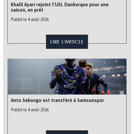
Khalil Ayari rejoint l’USL Dunkerque pour une
saison, en prêt
Publié le 4 août 2026
LIRE L'ARTICLE
Anto Sekongo est transféré à Samsunspor
Publié le 4 août 2026