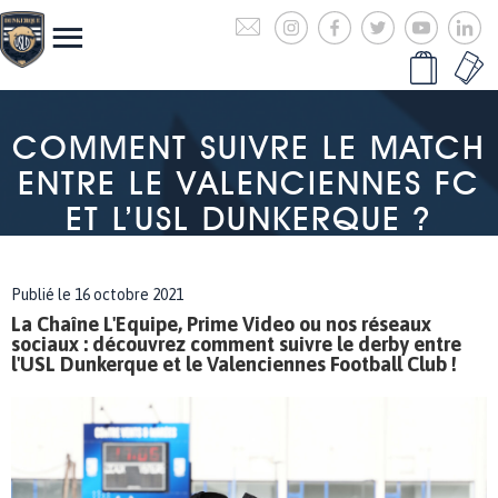
COMMENT SUIVRE LE MATCH
ENTRE LE VALENCIENNES FC
ET L’USL DUNKERQUE ?
Publié le 16 octobre 2021
La Chaîne L'Equipe, Prime Video ou nos réseaux
sociaux : découvrez comment suivre le derby entre
l'USL Dunkerque et le Valenciennes Football Club !