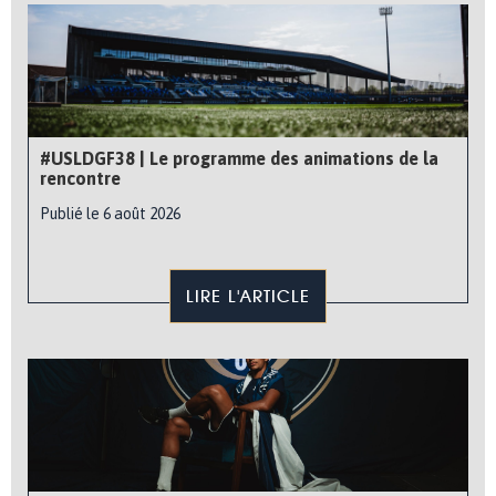
#USLDGF38 | Le programme des animations de la
rencontre
Publié le 6 août 2026
LIRE L'ARTICLE