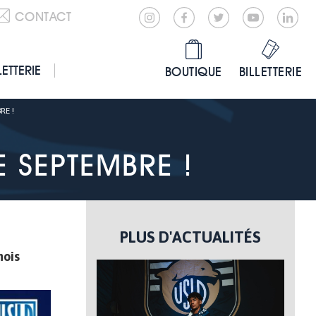
CONTACT
LETTERIE
BOUTIQUE
BILLETTERIE
RE !
 SEPTEMBRE !
PLUS D'ACTUALITÉS
mois