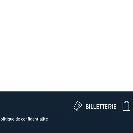
BILLETTERIE
olitique de confidentialité