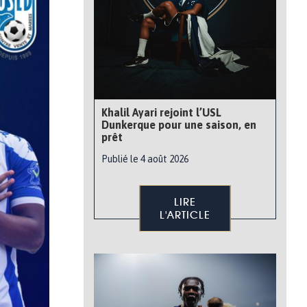
Khalil Ayari rejoint l’USL
Dunkerque pour une saison, en
prêt
Publié le 4 août 2026
LIRE
L'ARTICLE