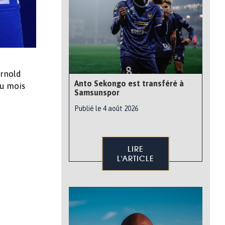
Arnold
Anto Sekongo est transféré à
du mois
Samsunspor
Publié le 4 août 2026
LIRE
L'ARTICLE