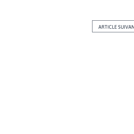
ARTICLE SUIVA