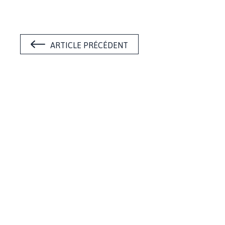
ARTICLE PRÉCÉDENT