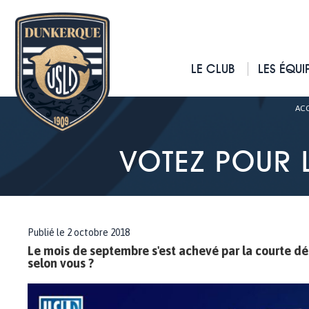
LE CLUB
LES ÉQUI
ACC
VOTEZ POUR 
Publié le 2 octobre 2018
Le mois de septembre s'est achevé par la courte déf
selon vous ?