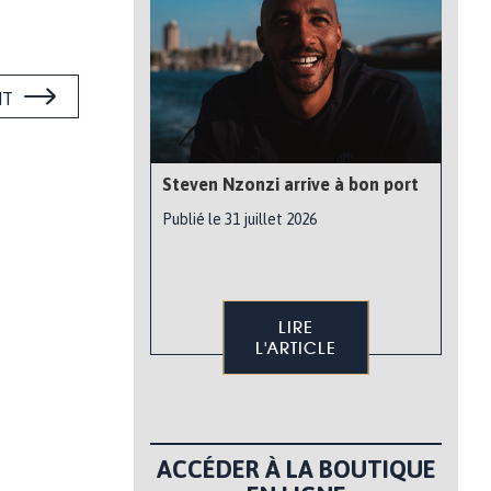
NT
Steven Nzonzi arrive à bon port
Publié le 31 juillet 2026
LIRE
L'ARTICLE
ACCÉDER À LA BOUTIQUE