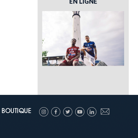
EN LIGNE
BOUTIQUE