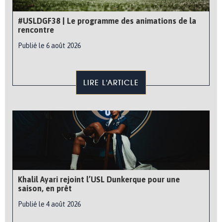
#USLDGF38 | Le programme des animations de la
rencontre
Publié le 6 août 2026
LIRE L'ARTICLE
Khalil Ayari rejoint l’USL Dunkerque pour une
saison, en prêt
Publié le 4 août 2026