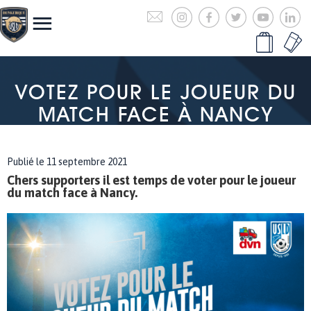
VOTEZ POUR LE JOUEUR DU
MATCH FACE À NANCY
Publié le 11 septembre 2021
Chers supporters il est temps de voter pour le joueur
du match face à Nancy.