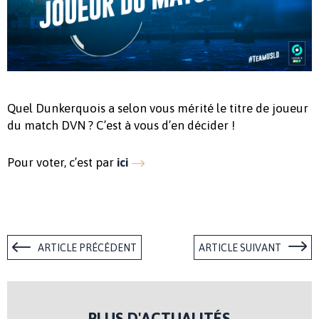
Quel Dunkerquois a selon vous mérité le titre de joueur
du match DVN ? C’est à vous d’en décider !
Pour voter, c’est par
ici
ARTICLE PRÉCÉDENT
ARTICLE SUIVANT
PLUS D'ACTUALITÉS