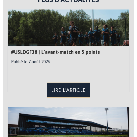
#USLDGF38 | L’avant-match en 5 points
Publié le 7 août 2026
LIRE L'ARTICLE