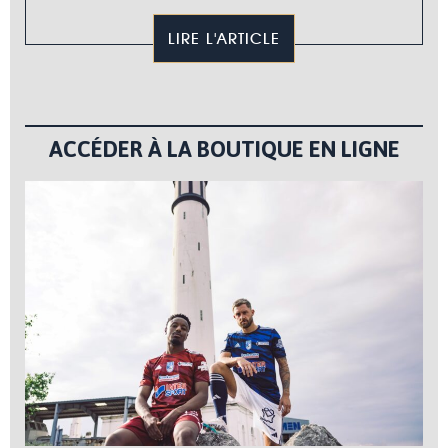
LIRE L'ARTICLE
ACCÉDER À LA BOUTIQUE EN LIGNE