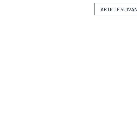
ARTICLE SUIVA