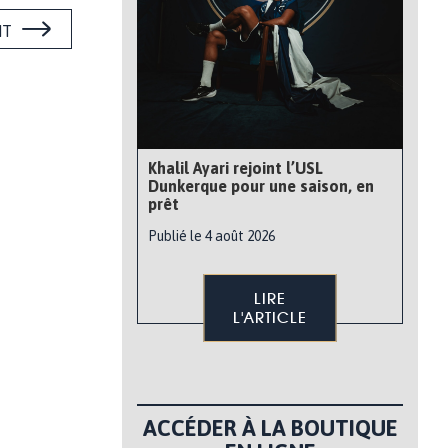
NT
Khalil Ayari rejoint l’USL
Dunkerque pour une saison, en
prêt
Publié le 4 août 2026
LIRE
L'ARTICLE
ACCÉDER À LA BOUTIQUE