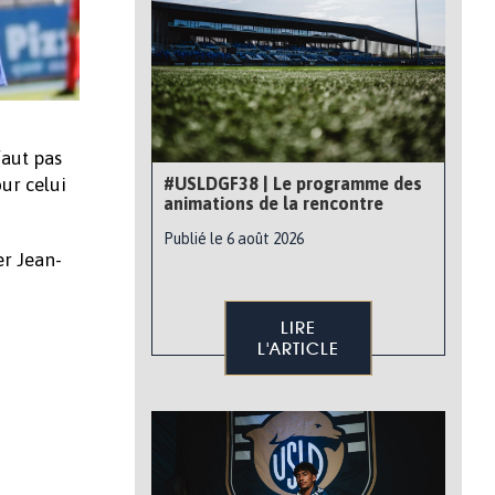
faut pas
#USLDGF38 | Le programme des
ur celui
animations de la rencontre
Publié le 6 août 2026
er Jean-
LIRE
L'ARTICLE