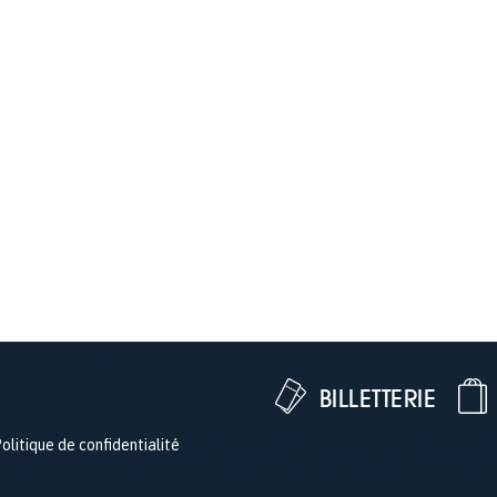
BILLETTERIE
olitique de confidentialité