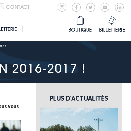
CONTACT
LETTERIE
BOUTIQUE
BILLETTERIE
17 !
N 2016-2017 !
PLUS D'ACTUALITÉS
ous vous