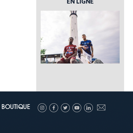
EN LIGNE
BOUTIQUE