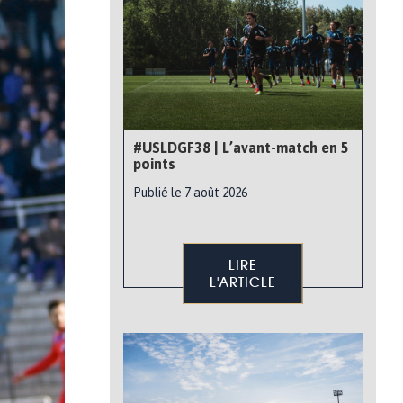
#USLDGF38 | L’avant-match en 5
points
Publié le 7 août 2026
LIRE
L'ARTICLE