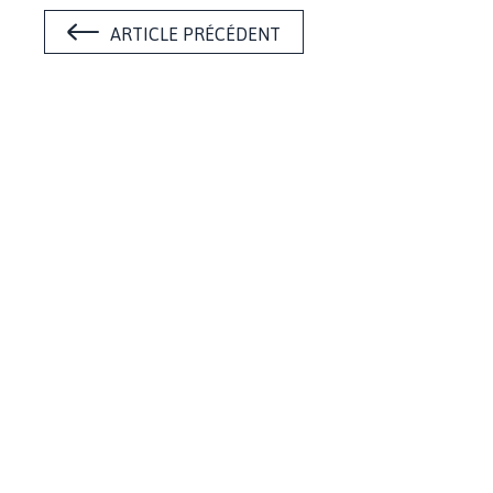
ARTICLE PRÉCÉDENT