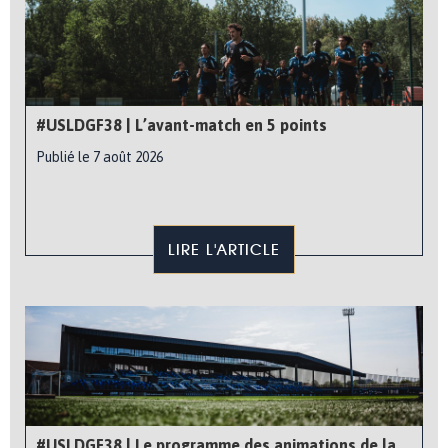
#USLDGF38 | L’avant-match en 5 points
Publié le 7 août 2026
LIRE L'ARTICLE
#USLDGF38 | Le programme des animations de la