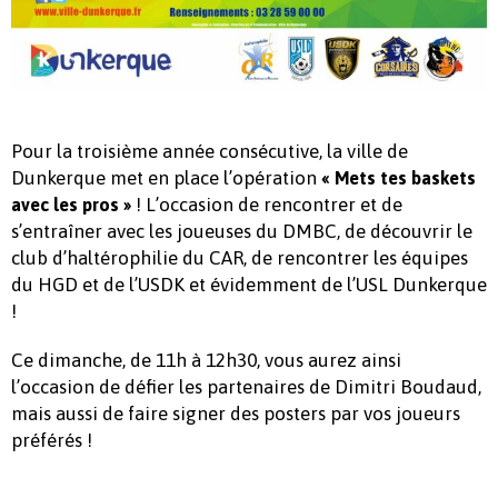
Pour la troisième année consécutive, la ville de
Dunkerque met en place l’opération
« Mets tes baskets
! L’occasion de rencontrer et de
avec les pros »
s’entraîner avec les joueuses du DMBC, de découvrir le
club d’haltérophilie du CAR, de rencontrer les équipes
du HGD et de l’USDK et évidemment de l’USL Dunkerque
!
Ce dimanche, de 11h à 12h30, vous aurez ainsi
l’occasion de défier les partenaires de Dimitri Boudaud,
mais aussi de faire signer des posters par vos joueurs
préférés !