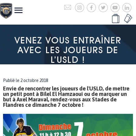
VENEZ VOUS ENTRAÎNER
AVEC LES JOUEURS DE
L’USLD !
Publié le 2 octobre 2018
Envie de rencontrer les joueurs de l'USLD, de mettre
un petit pont à Bilel El Hamzaoui ou de marquer un
but à Axel Maraval, rendez-vous aux Stades de
Flandres ce dimanche 7 octobre !