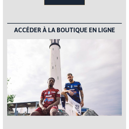
ACCÉDER À LA BOUTIQUE EN LIGNE