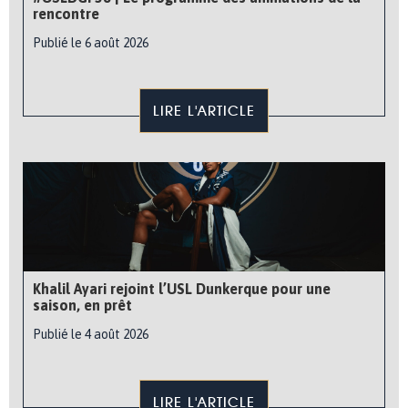
rencontre
Publié le 6 août 2026
LIRE L'ARTICLE
Khalil Ayari rejoint l’USL Dunkerque pour une
saison, en prêt
Publié le 4 août 2026
LIRE L'ARTICLE