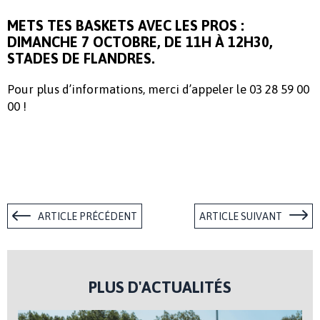
METS TES BASKETS AVEC LES PROS :
DIMANCHE 7 OCTOBRE, DE 11H À 12H30,
STADES DE FLANDRES.
Pour plus d’informations, merci d’appeler le 03 28 59 00
00 !
ARTICLE PRÉCÉDENT
ARTICLE SUIVANT
PLUS D'ACTUALITÉS