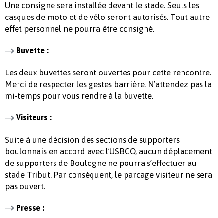
Une consigne sera installée devant le stade. Seuls les
casques de moto et de vélo seront autorisés. Tout autre
effet personnel ne pourra être consigné.
Buvette :
Les deux buvettes seront ouvertes pour cette rencontre.
Merci de respecter les gestes barrière. N’attendez pas la
mi-temps pour vous rendre à la buvette.
Visiteurs :
Suite à une décision des sections de supporters
boulonnais en accord avec l’USBCO, aucun déplacement
de supporters de Boulogne ne pourra s’effectuer au
stade Tribut. Par conséquent, le parcage visiteur ne sera
pas ouvert.
Presse :