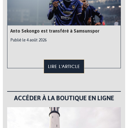
Anto Sekongo est transféré à Samsunspor
Publié le 4 août 2026
LIRE L'ARTICLE
ACCÉDER À LA BOUTIQUE EN LIGNE