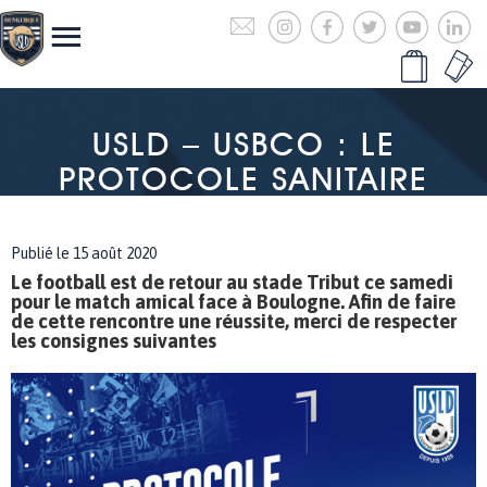
USLD – USBCO : LE
PROTOCOLE SANITAIRE
Publié le 15 août 2020
Le football est de retour au stade Tribut ce samedi
pour le match amical face à Boulogne. Afin de faire
de cette rencontre une réussite, merci de respecter
les consignes suivantes