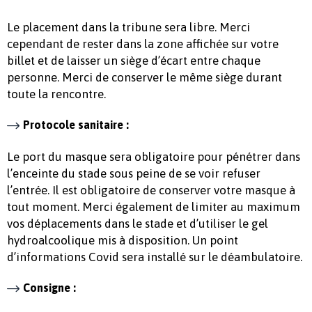
Le placement dans la tribune sera libre. Merci
cependant de rester dans la zone affichée sur votre
billet et de laisser un siège d’écart entre chaque
personne. Merci de conserver le même siège durant
toute la rencontre.
Protocole sanitaire :
Le port du masque sera obligatoire pour pénétrer dans
l’enceinte du stade sous peine de se voir refuser
l’entrée. Il est obligatoire de conserver votre masque à
tout moment. Merci également de limiter au maximum
vos déplacements dans le stade et d’utiliser le gel
hydroalcoolique mis à disposition. Un point
d’informations Covid sera installé sur le déambulatoire.
Consigne :