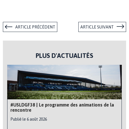
ARTICLE PRÉCÉDENT
ARTICLE SUIVANT
PLUS D'ACTUALITÉS
#USLDGF38 | Le programme des animations de la
rencontre
Publié le 6 août 2026