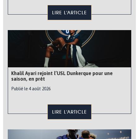
LIRE L'ARTICLE
Khalil Ayari rejoint l’USL Dunkerque pour une
saison, en prêt
Publié le 4 août 2026
LIRE L'ARTICLE