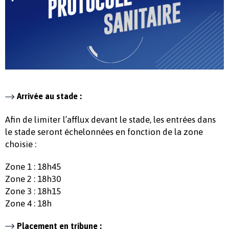
Arrivée au stade :
Afin de limiter l’afflux devant le stade, les entrées dans
le stade seront échelonnées en fonction de la zone
choisie :
Zone 1 : 18h45
Zone 2 : 18h30
Zone 3 : 18h15
Zone 4 : 18h
Placement en tribune :