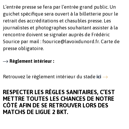
L’entrée presse se fera par l’entrée grand public. Un
guichet spécifique sera ouvert à la billetterie pour le
retrait des accréditations et chasubles presse. Les
journalistes et photographes souhaitant assister à la
rencontre doivent se signaler auprès de Frédéric
Sourice par mail : fsourice@lavoixdunord.fr. Carte de
presse obligatoire.
Règlement intérieur :
Retrouvez le règlement intérieur du stade
ici
RESPECTER LES RÈGLES SANITAIRES, C’EST
METTRE TOUTES LES CHANCES DE NOTRE
CÔTÉ AFIN DE SE RETROUVER LORS DES
MATCHS DE LIGUE 2 BKT.