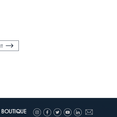
NT
BOUTIQUE