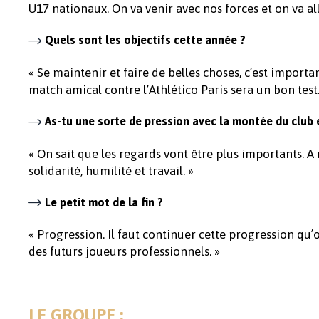
U17 nationaux. On va venir avec nos forces et on va all
Quels sont les objectifs cette année ?
« Se maintenir et faire de belles choses, c’est importa
match amical contre l’Athlético Paris sera un bon test.
As-tu une sorte de pression avec la montée du club e
« On sait que les regards vont être plus importants. 
solidarité, humilité et travail. »
Le petit mot de la fin ?
« Progression. Il faut continuer cette progression qu’
des futurs joueurs professionnels. »
LE GROUPE :