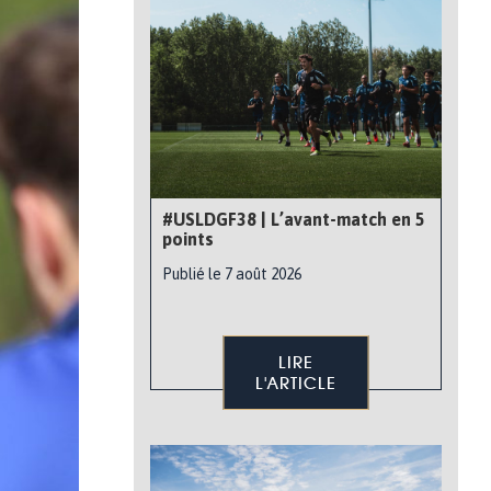
#USLDGF38 | L’avant-match en 5
points
Publié le 7 août 2026
LIRE
L'ARTICLE