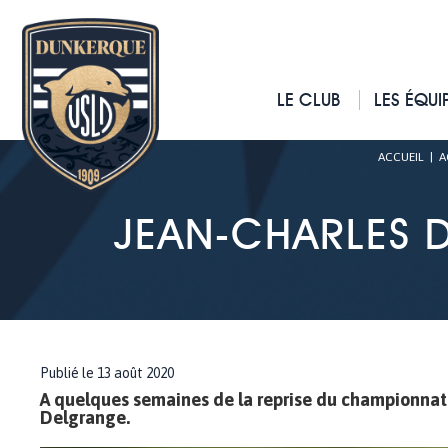
LE CLUB
LES ÉQUI
ACCUEIL
|
A
JEAN-CHARLES D
Publié le 13 août 2020
A quelques semaines de la reprise du championnat 
Delgrange.