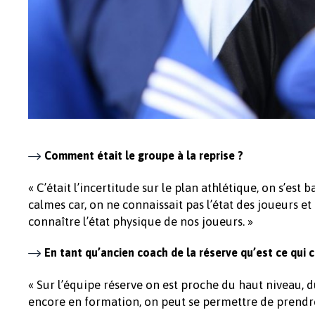
Comment était le groupe à la reprise ?
« C’était l’incertitude sur le plan athlétique, on s’est 
calmes car, on ne connaissait pas l’état des joueurs e
connaître l’état physique de nos joueurs. »
En tant qu’ancien coach de la réserve qu’est ce qui 
« Sur l’équipe réserve on est proche du haut niveau, 
encore en formation, on peut se permettre de prendre