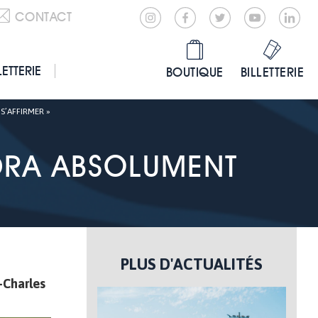
CONTACT
LETTERIE
BOUTIQUE
BILLETTERIE
S’AFFIRMER »
UDRA ABSOLUMENT
PLUS D'ACTUALITÉS
-Charles