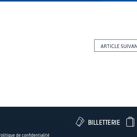
ARTICLE SUIVA
BILLETTERIE
olitique de confidentialité