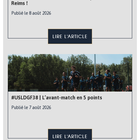
Reims !
Publié le 8 août 2026
LIRE L'ARTICLE
#USLDGF38 | L’avant-match en 5 points
Publié le 7 août 2026
LIRE L'ARTICLE