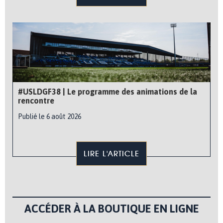
#USLDGF38 | Le programme des animations de la
rencontre
Publié le 6 août 2026
LIRE L'ARTICLE
ACCÉDER À LA BOUTIQUE EN LIGNE