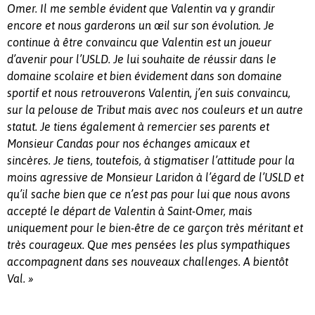
Omer. Il me semble évident que Valentin va y grandir
encore et nous garderons un œil sur son évolution. Je
continue à être convaincu que Valentin est un joueur
d’avenir pour l’USLD. Je lui souhaite de réussir dans le
domaine scolaire et bien évidement dans son domaine
sportif et nous retrouverons Valentin, j’en suis convaincu,
sur la pelouse de Tribut mais avec nos couleurs et un autre
statut. Je tiens également à remercier ses parents et
Monsieur Candas pour nos échanges amicaux et
sincères. Je tiens, toutefois, à stigmatiser l’attitude pour la
moins agressive de Monsieur Laridon à l’égard de l’USLD et
qu’il sache bien que ce n’est pas pour lui que nous avons
accepté le départ de Valentin à Saint-Omer, mais
uniquement pour le bien-être de ce garçon très méritant et
très courageux. Que mes pensées les plus sympathiques
accompagnent dans ses nouveaux challenges. A bientôt
Val. »