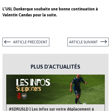
L’USL Dunkerque souhaite une bonne continuation à
Valentin Candas pour la suite.
ARTICLE PRÉCÉDENT
ARTICLE SUIVANT
PLUS D'ACTUALITÉS
#SDRUSLD | Les infos sur votre déplacement à