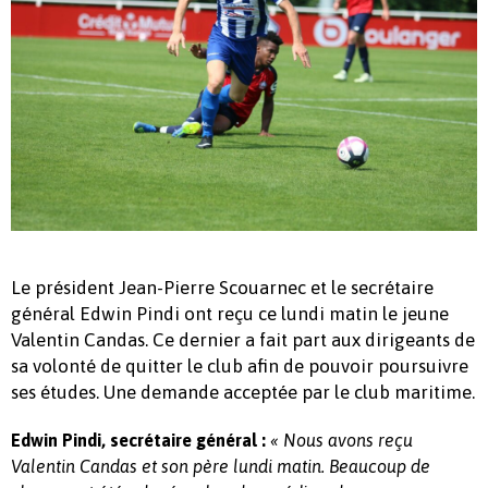
Le président Jean-Pierre Scouarnec et le secrétaire
général Edwin Pindi ont reçu ce lundi matin le jeune
Valentin Candas. Ce dernier a fait part aux dirigeants de
sa volonté de quitter le club afin de pouvoir poursuivre
ses études. Une demande acceptée par le club maritime.
Edwin Pindi, secrétaire général :
« Nous avons reçu
Valentin Candas et son père lundi matin. Beaucoup de