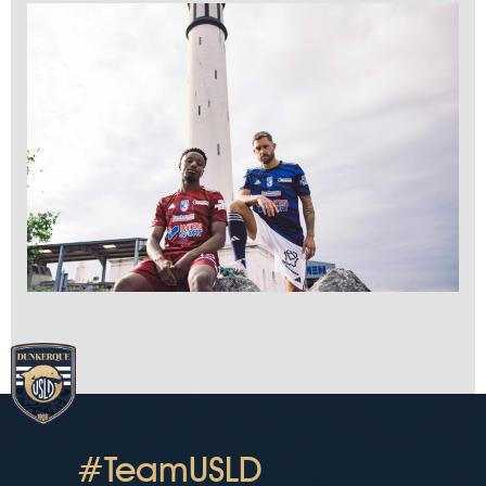
#TeamUSLD