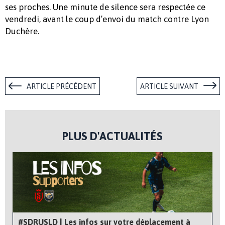
ses proches. Une minute de silence sera respectée ce
vendredi, avant le coup d’envoi du match contre Lyon
Duchère.
ARTICLE PRÉCÉDENT
ARTICLE SUIVANT
PLUS D'ACTUALITÉS
#SDRUSLD | Les infos sur votre déplacement à