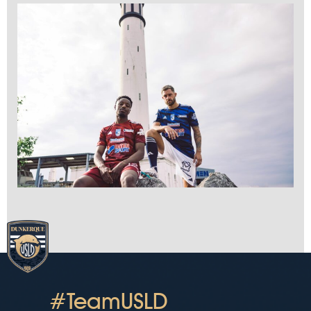
#TeamUSLD