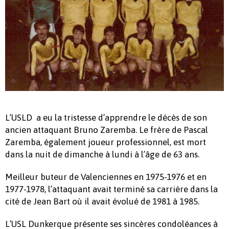
L’USLD a eu la tristesse d’apprendre le décès de son
ancien attaquant Bruno Zaremba. Le frère de Pascal
Zaremba, également joueur professionnel, est mort
dans la nuit de dimanche à lundi à l’âge de 63 ans.
Meilleur buteur de Valenciennes en 1975-1976 et en
1977-1978, l’attaquant avait terminé sa carrière dans la
cité de Jean Bart où il avait évolué de 1981 à 1985.
L’USL Dunkerque présente ses sincères condoléances à