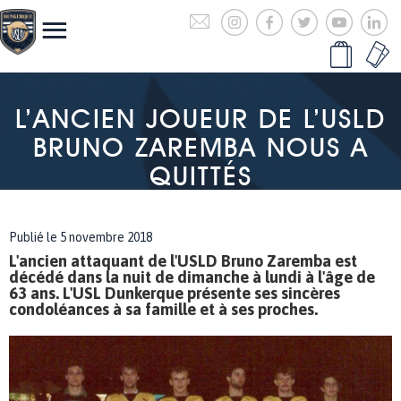
L’ANCIEN JOUEUR DE L’USLD
BRUNO ZAREMBA NOUS A
QUITTÉS
Publié le 5 novembre 2018
L'ancien attaquant de l'USLD Bruno Zaremba est
décédé dans la nuit de dimanche à lundi à l'âge de
63 ans. L'USL Dunkerque présente ses sincères
condoléances à sa famille et à ses proches.