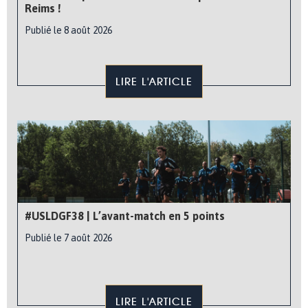
Reims !
Publié le 8 août 2026
LIRE L'ARTICLE
#USLDGF38 | L’avant-match en 5 points
Publié le 7 août 2026
LIRE L'ARTICLE