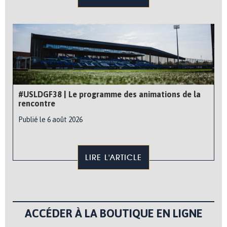
#USLDGF38 | Le programme des animations de la
rencontre
Publié le 6 août 2026
LIRE L'ARTICLE
ACCÉDER À LA BOUTIQUE EN LIGNE