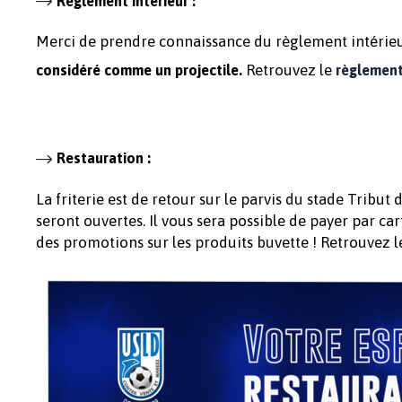
Règlement intérieur :
Merci de prendre connaissance du règlement intérieur 
Retrouvez le
considéré comme un projectile.
règlement
Restauration :
La friterie est de retour sur le parvis du stade Tribut d
seront ouvertes. Il vous sera possible de payer par c
des promotions sur les produits buvette ! Retrouvez l