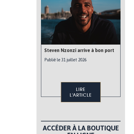
Steven Nzonzi arrive à bon port
Publié le 31 juillet 2026
LIRE
L'ARTICLE
ACCÉDER À LA BOUTIQUE