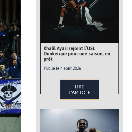
Khalil Ayari rejoint l’USL
Dunkerque pour une saison, en
prêt
Publié le 4 août 2026
LIRE
L'ARTICLE