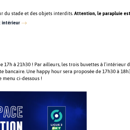
du stade et des objets interdits.
Attention, le parapluie es
 intérieur
e 17h à 21h30 ! Par ailleurs, les trois buvettes à l’intérieur 
arte bancaire. Une happy hour sera proposée de 17h30 à 18h
e menu ci-dessous !