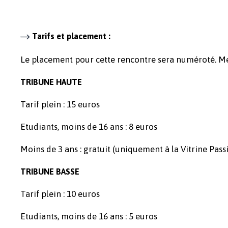
Tarifs et placement :
Le placement pour cette rencontre sera numéroté. Merc
TRIBUNE HAUTE
Tarif plein : 15 euros
Etudiants, moins de 16 ans : 8 euros
Moins de 3 ans : gratuit (uniquement à la Vitrine Passi
TRIBUNE BASSE
Tarif plein : 10 euros
Etudiants, moins de 16 ans : 5 euros