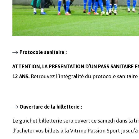
Protocole sanitaire :
ATTENTION, LA PRESENTATION D’UN PASS SANITAIRE E
Retrouvez l’intégralité du protocole sanitair
12 ANS.
Ouverture de la billetterie :
Le guichet billetterie sera ouvert ce samedi dans la l
d’acheter vos billets à la Vitrine Passion Sport jusqu’à