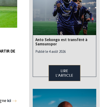
Anto Sekongo est transféré à
Samsunspor
ARTIR DE
Publié le 4 août 2026
LIRE
L'ARTICLE
ligne
ici