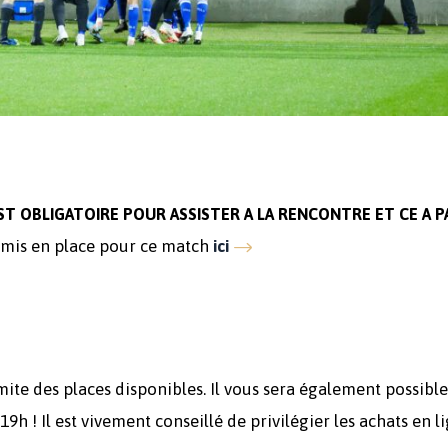
ST OBLIGATOIRE POUR ASSISTER A LA RENCONTRE ET CE A P
e mis en place pour ce match
ici
imite des places disponibles. Il vous sera également possible
 19h ! Il est vivement conseillé de privilégier les achats en 