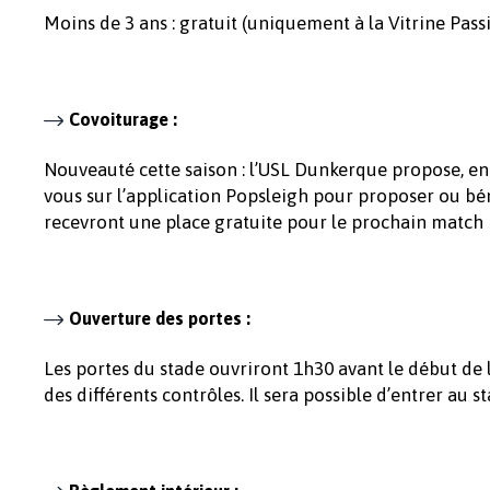
Moins de 3 ans : gratuit (uniquement à la Vitrine Passi
Covoiturage :
Nouveauté cette saison : l’USL Dunkerque propose, en
vous sur l’application Popsleigh pour proposer ou béné
recevront une place gratuite pour le prochain match 
Ouverture des portes :
Les portes du stade ouvriront 1h30 avant le début de l
des différents contrôles. Il sera possible d’entrer au s