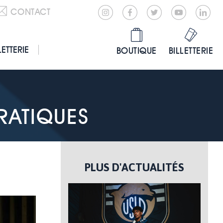
CONTACT
LETTERIE
BOUTIQUE
BILLETTERIE
RATIQUES
PLUS D'ACTUALITÉS