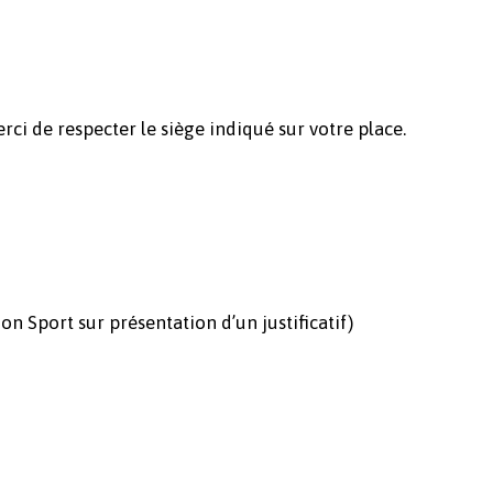
i de respecter le siège indiqué sur votre place.
on Sport sur présentation d’un justificatif)