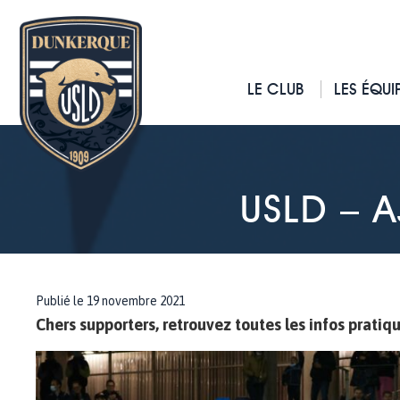
LE CLUB
LES ÉQUI
USLD – 
Publié le 19 novembre 2021
Chers supporters, retrouvez toutes les infos pratiq