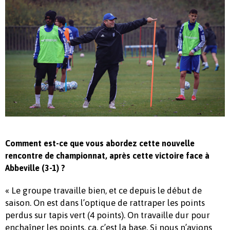
Comment est-ce que vous abordez cette nouvelle
rencontre de championnat, après cette victoire face à
Abbeville (3-1) ?
« Le groupe travaille bien, et ce depuis le début de
saison. On est dans l’optique de rattraper les points
perdus sur tapis vert (4 points). On travaille dur pour
enchaîner les points, ça, c’est la base. Si nous n’avions