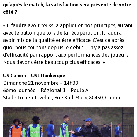
qu’après le match, la satisfaction sera présente de votre
côté ?
« Il faudra avoir réussi à appliquer nos principes, autant
avec le ballon que lors de la récupération. Il faudra
avoir mis de la qualité et être efficace. C’est ce après
quoi nous courons depuis le début. Il n’y a pas assez
d’efficacité par rapport aux performances des joueurs.
Nous devons être beaucoup plus efficaces. »
US Camon – USL Dunkerque
Dimanche 21 novembre – 14h30
6ème journée – Régional 1 – Poule A
Stade Lucien Jovelin ; Rue Karl Marx, 80450, Camon.