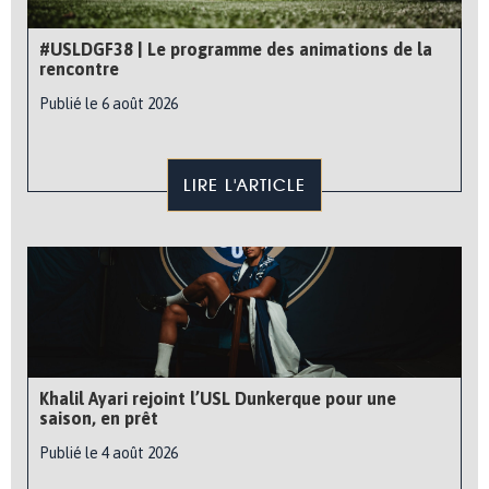
#USLDGF38 | Le programme des animations de la
rencontre
Publié le 6 août 2026
LIRE L'ARTICLE
Khalil Ayari rejoint l’USL Dunkerque pour une
saison, en prêt
Publié le 4 août 2026