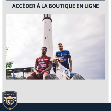
ACCÉDER À LA BOUTIQUE EN LIGNE