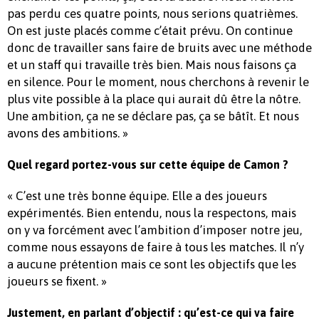
pas perdu ces quatre points, nous serions quatrièmes.
On est juste placés comme c’était prévu. On continue
donc de travailler sans faire de bruits avec une méthode
et un staff qui travaille très bien. Mais nous faisons ça
en silence. Pour le moment, nous cherchons à revenir le
plus vite possible à la place qui aurait dû être la nôtre.
Une ambition, ça ne se déclare pas, ça se bâtît. Et nous
avons des ambitions. »
Quel regard portez-vous sur cette équipe de Camon ?
« C’est une très bonne équipe. Elle a des joueurs
expérimentés. Bien entendu, nous la respectons, mais
on y va forcément avec l’ambition d’imposer notre jeu,
comme nous essayons de faire à tous les matches. Il n’y
a aucune prétention mais ce sont les objectifs que les
joueurs se fixent. »
Justement, en parlant d’objectif : qu’est-ce qui va faire