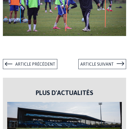
ARTICLE PRÉCÉDENT
ARTICLE SUIVANT
PLUS D'ACTUALITÉS