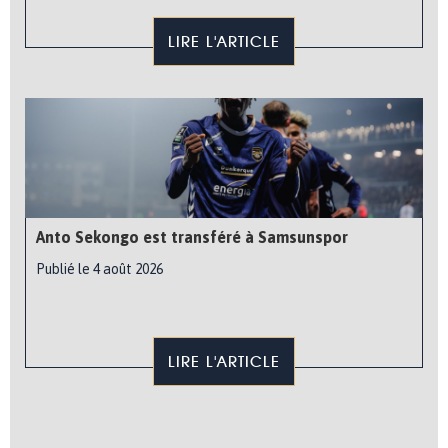
LIRE L'ARTICLE
Anto Sekongo est transféré à Samsunspor
Publié le 4 août 2026
LIRE L'ARTICLE