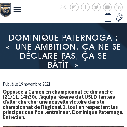
DOMINIQUE PATERNOGA :
« UNE AMBITION, ÇA NE SE
DÉCLARE PAS, ÇA SE
BÂTÎT »
Publié le 19 novembre 2021
Opposée à Camon en championnat ce dimanche
(21/11, 14h30), l'équipe réserve de l'USLD tentera
d'aller chercher une nouvelle victoire dans le
championnat de Régional 1, tout en respectant les
principes que fixe l'entraîneur, Dominique Paternoga.
Entretien.