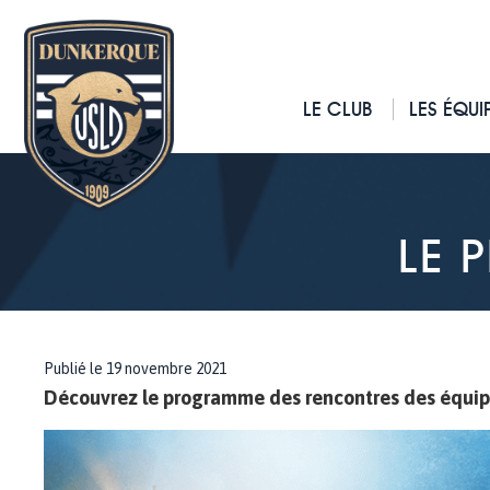
LE CLUB
LES ÉQUI
LE 
Publié le 19 novembre 2021
Découvrez le programme des rencontres des équip