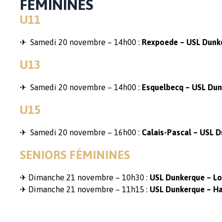
FÉMININES
U11
✈ Samedi 20 novembre – 14h00 :
Rexpoede – USL Dunk
U13
✈ Samedi 20 novembre – 14h00 :
Esquelbecq – USL Du
U15
✈ Samedi 20 novembre – 16h00 :
Calais-Pascal – USL 
SENIORS FÉMININES
✈ Dimanche 21 novembre – 10h30 :
USL Dunkerque – L
✈ Dimanche 21 novembre – 11h15 :
USL Dunkerque – H