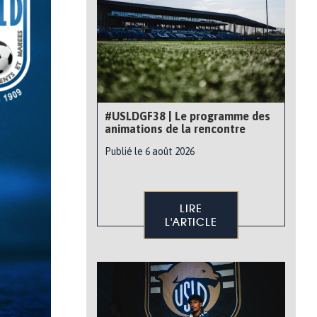
#USLDGF38 | Le programme des
animations de la rencontre
Publié le 6 août 2026
LIRE
L'ARTICLE