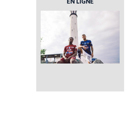
EN LIGNE