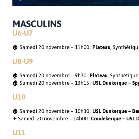
MASCULINS
U6-U7
🏠 Samedi 20 novembre – 11h00 :
, Synthétiqu
Plateau
U8-U9
🏠 Samedi 20 novembre – 9h30 :
, Synthétique
Plateau
🏠 Samedi 20 novembre – 13h15 :
USL Dunkerque – Sp
U10
🏠 Samedi 20 novembre – 10h30 :
USL Dunkerque – Be
✈ Samedi 20 novembre – 14h00 :
Coudekerque – USL 
U11