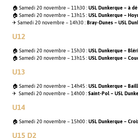
🏠 Samedi 20 novembre – 11h30 :
USL Dunkerque – à déf
🏠 Samedi 20 novembre – 13h15 :
USL Dunkerque – Hoym
✈ Samedi 20 novembre – 14h30 :
Bray-Dunes – USL Dun
U12
🏠 Samedi 20 novembre – 15h30 :
USL Dunkerque – Blér
🏠 Samedi 20 novembre – 13h15 :
USL Dunkerque – Cou
U13
🏠 Samedi 20 novembre – 14h45 :
USL Dunkerque – Baill
✈ Samedi 20 novembre – 14h00 :
Saint-Pol – USL Dunk
U14
🏠 Samedi 20 novembre – 15h00 :
USL Dunkerque – Croi
U15 D2