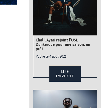
Khalil Ayari rejoint l’USL
Dunkerque pour une saison, en
prêt
Publié le 4 août 2026
LIRE
L'ARTICLE