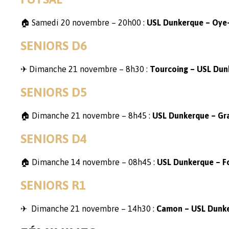
🏠 Samedi 20 novembre – 20h00 :
USL Dunkerque – Oye
SENIORS D6
✈ Dimanche 21 novembre – 8h30 :
Tourcoing – USL Dun
SENIORS D5
🏠
Dimanche 21 novembre – 8h45 :
USL Dunkerque – Gr
SENIORS D4
🏠 Dimanche 14 novembre – 08h45 :
USL Dunkerque – F
SENIORS R1
✈ Dimanche 21 novembre – 14h30 :
Camon – USL Dunk