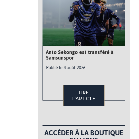
Anto Sekongo est transféré à
Samsunspor
Publié le 4 août 2026
LIRE
L'ARTICLE
ACCÉDER À LA BOUTIQUE