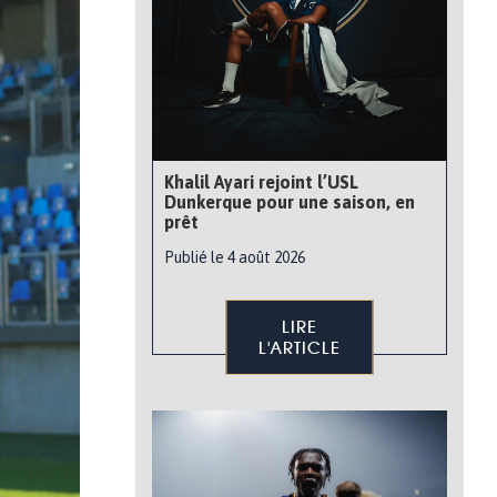
Khalil Ayari rejoint l’USL
Dunkerque pour une saison, en
prêt
Publié le 4 août 2026
LIRE
L'ARTICLE