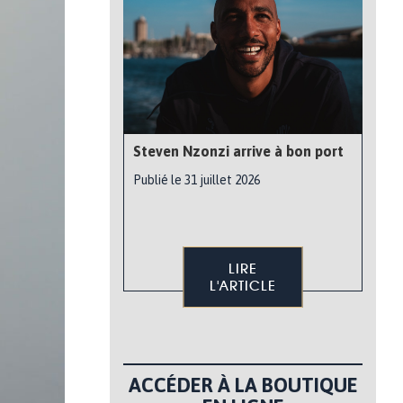
Steven Nzonzi arrive à bon port
Publié le 31 juillet 2026
LIRE
L'ARTICLE
ACCÉDER À LA BOUTIQUE