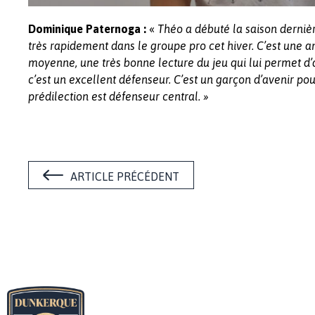
«
Dominique Paternoga :
Théo a débuté la saison derniè
très rapidement dans le groupe pro cet hiver. C’est une
moyenne, une très bonne lecture du jeu qui lui permet d’a
c’est un excellent défenseur. C’est un garçon d’avenir pou
prédilection est défenseur central. »
ARTICLE PRÉCÉDENT