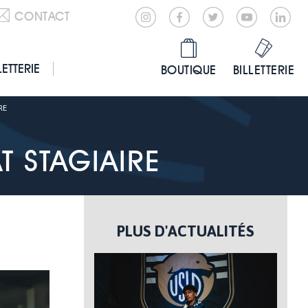
CONTACT
LETTERIE
BOUTIQUE
BILLETTERIE
RE
 STAGIAIRE
PLUS D'ACTUALITÉS