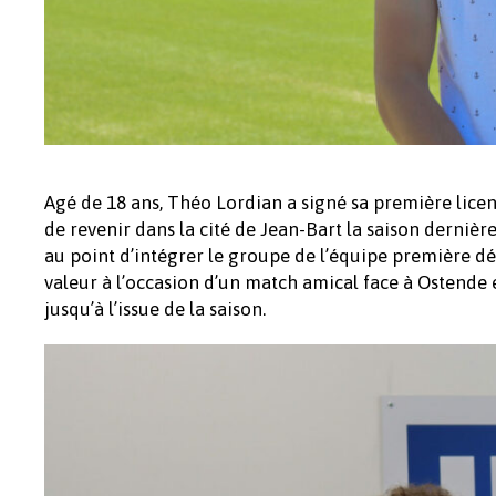
Agé de 18 ans, Théo Lordian a signé sa première licen
de revenir dans la cité de Jean-Bart la saison dernièr
au point d’intégrer le groupe de l’équipe première d
valeur à l’occasion d’un match amical face à Ostende et
jusqu’à l’issue de la saison.