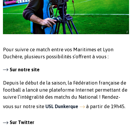
Pour suivre ce match entre vos Maritimes et Lyon
Duchère, plusieurs possibilités s’offrent à vous :
Sur notre site
Depuis le début de la saison, la Fédération française de
football a lancé une plateforme Internet permettant de
suivre l’intégralité des matchs du National ! Rendez-
vous sur notre site
à partir de 19h45.
USL Dunkerque
Sur Twitter