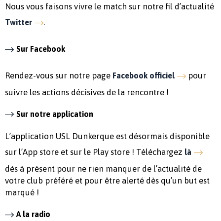
Nous vous faisons vivre le match sur notre fil d’actualité
.
Twitter
Sur Facebook
Rendez-vous sur notre page
pour
Facebook officiel
suivre les actions décisives de la rencontre !
Sur notre application
L’application USL Dunkerque est désormais disponible
sur l’App store et sur le Play store ! Téléchargez
là
dès à présent pour ne rien manquer de l’actualité de
votre club préféré et pour être alerté dès qu’un but est
marqué !
A la radio