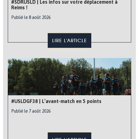
#SDRUSLD | Les infos sur votre déplacement à
Reims !
Publié le 8 août 2026
LIRE L'ARTICLE
#USLDGF38 | L’avant-match en 5 points
Publié le 7 août 2026