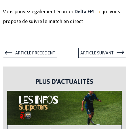
Vous pouvez également écouter
qui vous
Delta FM
propose de suivre le match en direct !
ARTICLE PRÉCÉDENT
ARTICLE SUIVANT
PLUS D'ACTUALITÉS