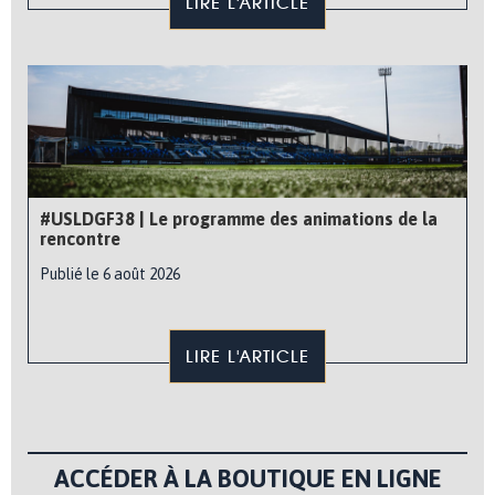
LIRE L'ARTICLE
#USLDGF38 | Le programme des animations de la
rencontre
Publié le 6 août 2026
LIRE L'ARTICLE
ACCÉDER À LA BOUTIQUE EN LIGNE