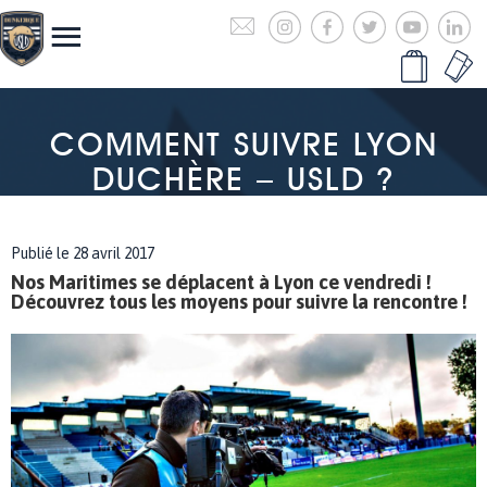
COMMENT SUIVRE LYON
DUCHÈRE – USLD ?
Publié le 28 avril 2017
Nos Maritimes se déplacent à Lyon ce vendredi !
Découvrez tous les moyens pour suivre la rencontre !