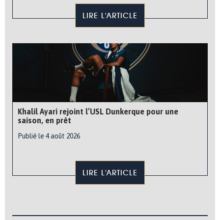
LIRE L'ARTICLE
Khalil Ayari rejoint l’USL Dunkerque pour une
saison, en prêt
Publié le 4 août 2026
LIRE L'ARTICLE