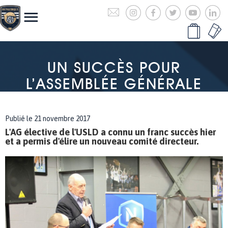
UN SUCCÈS POUR
L’ASSEMBLÉE GÉNÉRALE
Publié le 21 novembre 2017
L'AG élective de l'USLD a connu un franc succès hier
et a permis d'élire un nouveau comité directeur.