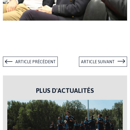
ARTICLE PRÉCÉDENT
ARTICLE SUIVANT
PLUS D'ACTUALITÉS