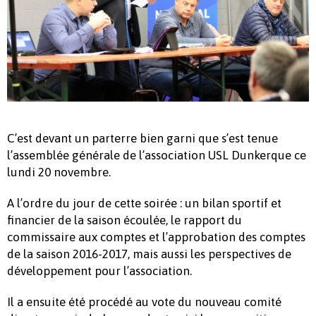
C’est devant un parterre bien garni que s’est tenue
l’assemblée générale de l’association USL Dunkerque ce
lundi 20 novembre.
A l’ordre du jour de cette soirée : un bilan sportif et
financier de la saison écoulée, le rapport du
commissaire aux comptes et l’approbation des comptes
de la saison 2016-2017, mais aussi les perspectives de
développement pour l’association.
Il a ensuite été procédé au vote du nouveau comité