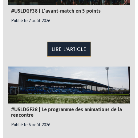
#USLDGF38 | L’avant-match en 5 points
Publié le 7 août 2026
LIRE L'ARTICLE
#USLDGF38 | Le programme des animations de la
rencontre
Publié le 6 août 2026