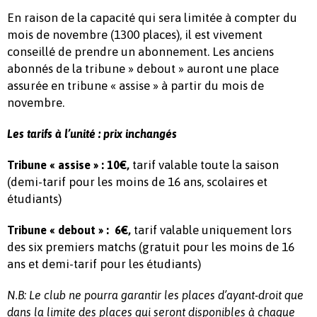
En raison de la capacité qui sera limitée à compter du
mois de novembre (1300 places), il est vivement
conseillé de prendre un abonnement. Les anciens
abonnés de la tribune » debout » auront une place
assurée en tribune « assise » à partir du mois de
novembre.
Les tarifs à l’unité : prix inchangés
tarif valable toute la saison
Tribune « assise » : 10€,
(demi-tarif pour les moins de 16 ans, scolaires et
étudiants)
tarif valable uniquement lors
Tribune « debout » : 6€,
des six premiers matchs (gratuit pour les moins de 16
ans et demi-tarif pour les étudiants)
N.B: Le club ne pourra garantir les places d’ayant-droit que
dans la limite des places qui seront disponibles à chaque