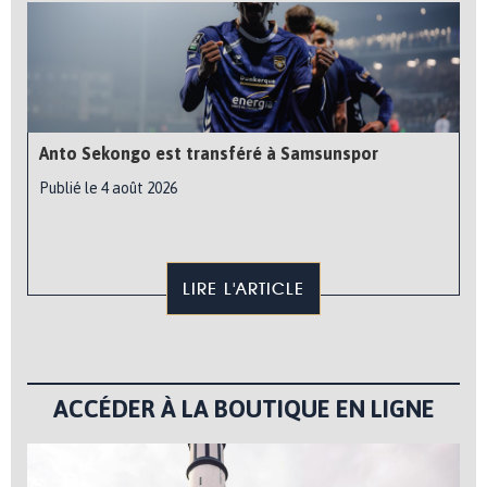
Anto Sekongo est transféré à Samsunspor
Publié le 4 août 2026
LIRE L'ARTICLE
ACCÉDER À LA BOUTIQUE EN LIGNE