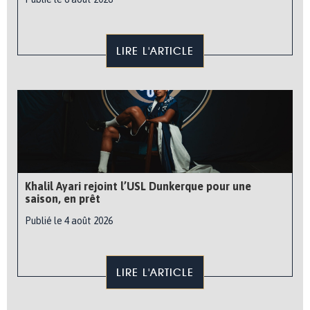
LIRE L'ARTICLE
Khalil Ayari rejoint l’USL Dunkerque pour une
saison, en prêt
Publié le 4 août 2026
LIRE L'ARTICLE