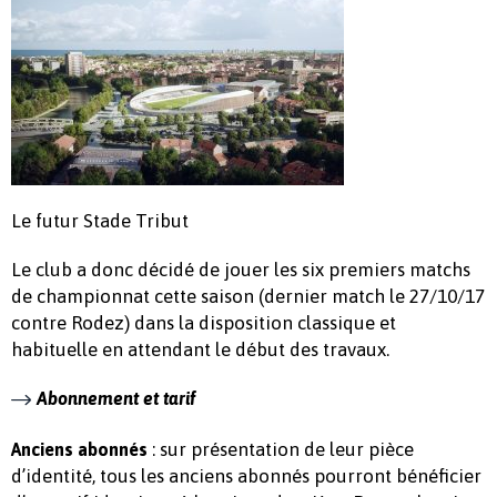
Le futur Stade Tribut
Le club a donc décidé de jouer les six premiers matchs
de championnat cette saison (dernier match le 27/10/17
contre Rodez) dans la disposition classique et
habituelle en attendant le début des travaux.
Abonnement et tarif
: sur présentation de leur pièce
Anciens abonnés
d’identité, tous les anciens abonnés pourront bénéficier