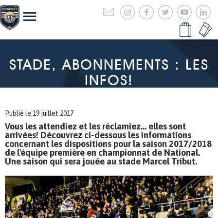
STADE, ABONNEMENTS : LES
INFOS!
Publié le 19 juillet 2017
Vous les attendiez et les réclamiez... elles sont
arrivées! Découvrez ci-dessous les informations
concernant les dispositions pour la saison 2017/2018
de l'équipe première en championnat de National.
Une saison qui sera jouée au stade Marcel Tribut.