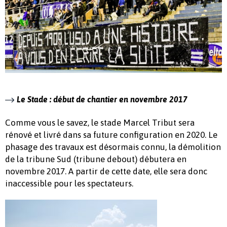
Le Stade : début de chantier en novembre 2017
Comme vous le savez, le stade Marcel Tribut sera
rénové et livré dans sa future configuration en 2020. Le
phasage des travaux est désormais connu, la démolition
de la tribune Sud (tribune debout) débutera en
novembre 2017. A partir de cette date, elle sera donc
inaccessible pour les spectateurs.