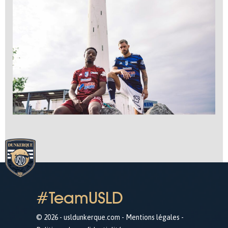
#TeamUSLD
© 2026 - usldunkerque.com -
Mentions légales
-