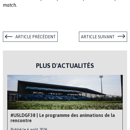
match.
ARTICLE PRÉCÉDENT
ARTICLE SUIVANT
PLUS D'ACTUALITÉS
#USLDGF38 | Le programme des animations de la
rencontre
Publié le 6 août 2026