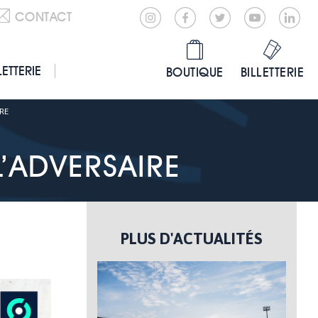
CONTACT
LETTERIE
BOUTIQUE
BILLETTERIE
IRE
L’ADVERSAIRE
PLUS D'ACTUALITÉS