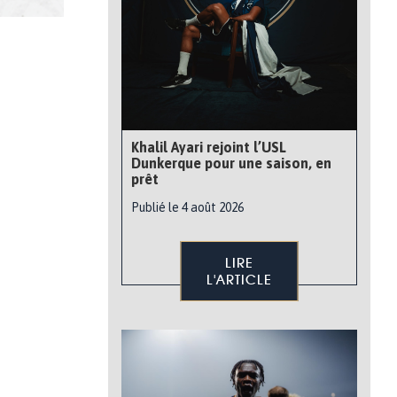
Khalil Ayari rejoint l’USL
Dunkerque pour une saison, en
prêt
Publié le 4 août 2026
LIRE
L'ARTICLE