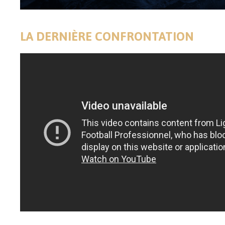
LA DERNIÈRE CONFRONTATION