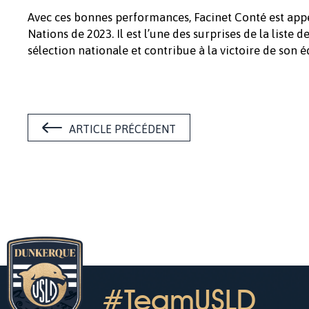
Avec ces bonnes performances, Facinet Conté est app
Nations de 2023. Il est l’une des surprises de la liste
sélection nationale et contribue à la victoire de son é
ARTICLE PRÉCÉDENT
#TeamUSLD