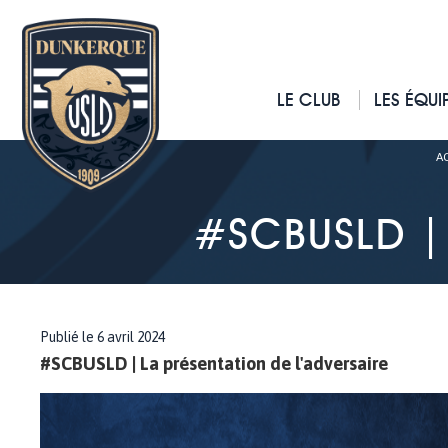
LE CLUB
LES ÉQUI
A
#SCBUSLD | 
Publié le 6 avril 2024
#SCBUSLD | La présentation de l'adversaire