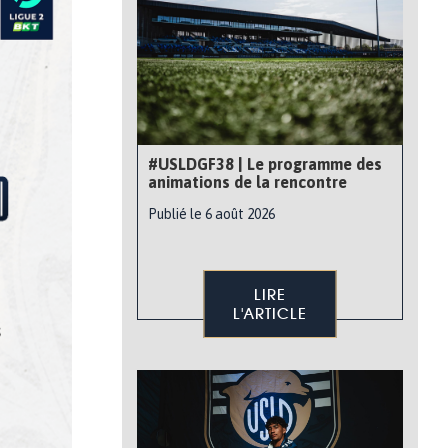
#USLDGF38 | Le programme des
animations de la rencontre
Publié le 6 août 2026
LIRE
L'ARTICLE