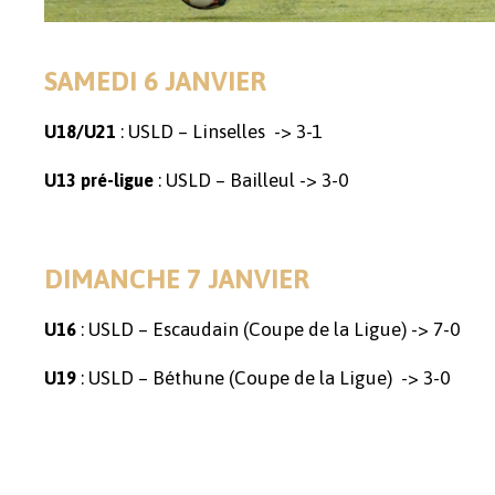
SAMEDI 6 JANVIER
: USLD – Linselles -> 3-1
U18/U21
: USLD – Bailleul -> 3-0
U13 pré-ligue
DIMANCHE 7 JANVIER
: USLD – Escaudain (Coupe de la Ligue) -> 7-0
U16
: USLD – Béthune (Coupe de la Ligue) -> 3-0
U19