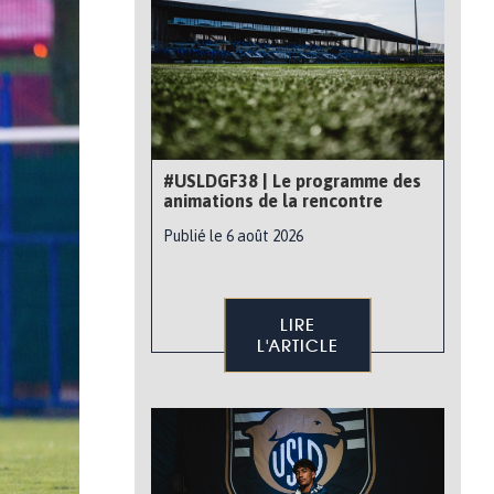
#USLDGF38 | Le programme des
animations de la rencontre
Publié le 6 août 2026
LIRE
L'ARTICLE