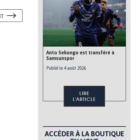
NT
Anto Sekongo est transféré à
Samsunspor
Publié le 4 août 2026
LIRE
L'ARTICLE
ACCÉDER À LA BOUTIQUE