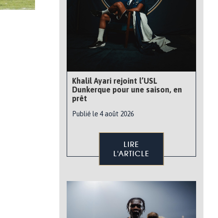
Khalil Ayari rejoint l’USL
Dunkerque pour une saison, en
prêt
Publié le 4 août 2026
LIRE
L'ARTICLE