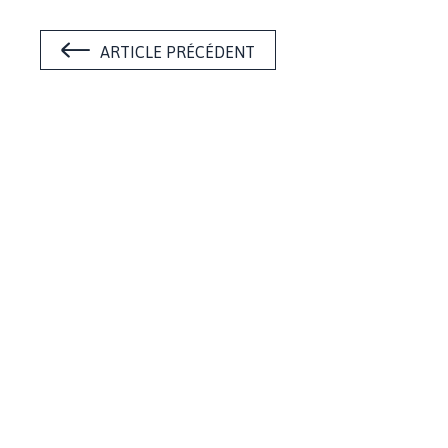
ARTICLE PRÉCÉDENT