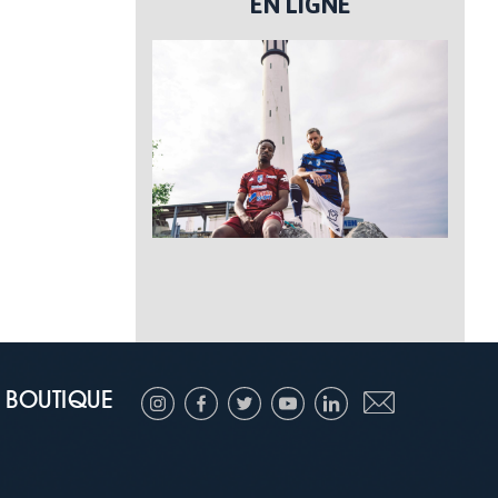
EN LIGNE
BOUTIQUE