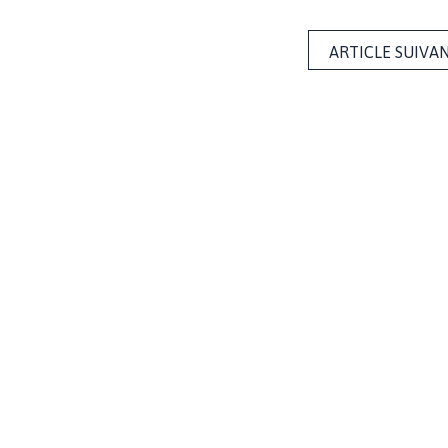
ARTICLE SUIVA