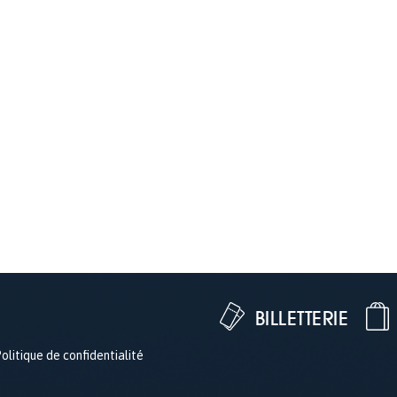
BILLETTERIE
olitique de confidentialité