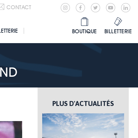
CONTACT
LETTERIE
BOUTIQUE
BILLETTERIE
END
PLUS D'ACTUALITÉS