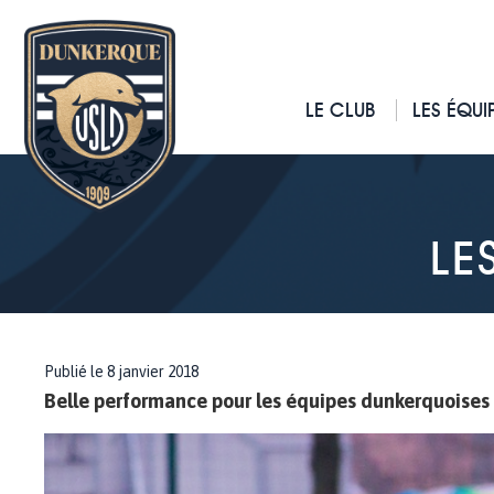
LE CLUB
LES ÉQUI
LE
Publié le 8 janvier 2018
Belle performance pour les équipes dunkerquoises