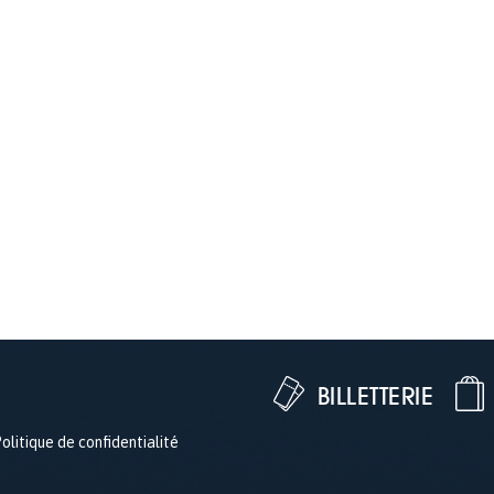
BILLETTERIE
olitique de confidentialité