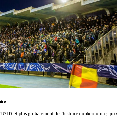
aire
l’USLD, et plus globalement de l’histoire dunkerquoise, qui 