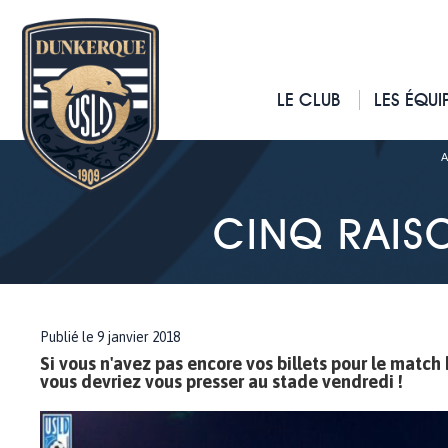
LE CLUB
LES ÉQUI
A
CINQ RAISO
Publié le 9 janvier 2018
Si vous n'avez pas encore vos billets pour le match 
vous devriez vous presser au stade vendredi !