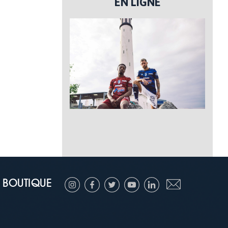
EN LIGNE
BOUTIQUE