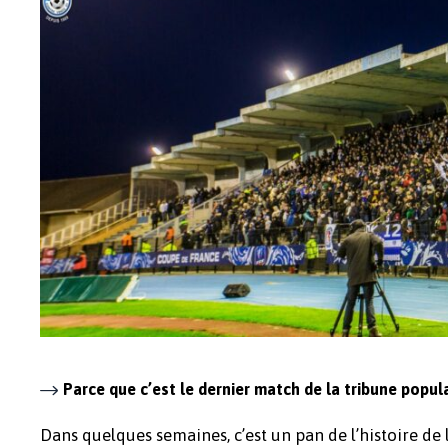
Parce que c’est le dernier match de la tribune popul
Dans quelques semaines, c’est un pan de l’histoire de 