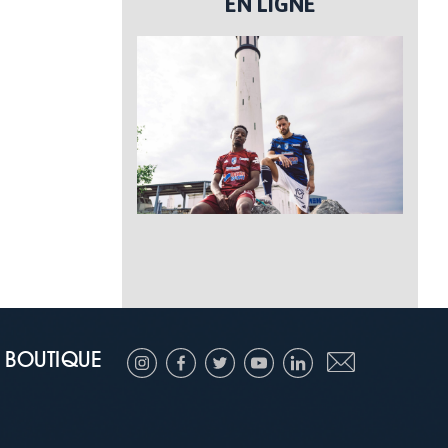
EN LIGNE
BOUTIQUE