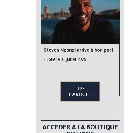
Steven Nzonzi arrive à bon port
Publié le 31 juillet 2026
LIRE
L'ARTICLE
ACCÉDER À LA BOUTIQUE