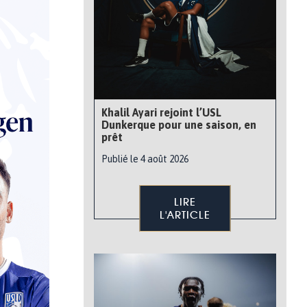
Khalil Ayari rejoint l’USL
Dunkerque pour une saison, en
prêt
Publié le 4 août 2026
LIRE
L'ARTICLE