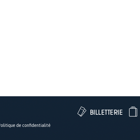
BILLETTERIE
olitique de confidentialité