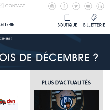
CONTACT
LETTERIE
BOUTIQUE
BILLETTERIE
ÉCEMBRE ?
MOIS DE DÉCEMBRE ?
PLUS D'ACTUALITÉS