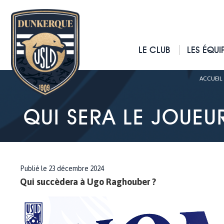
LE CLUB
LES ÉQUI
ACCUEIL
QUI SERA LE JOUEU
Publié le 23 décembre 2024
Qui succèdera à Ugo Raghouber ?