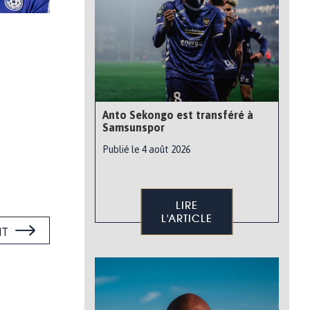
Anto Sekongo est transféré à
Samsunspor
Publié le 4 août 2026
LIRE
L'ARTICLE
NT