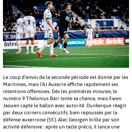
Le coup d’envoi de la seconde période est donné par les
Maritimes, mais l’AJ Auxerre affiche rapidement ses
intentions offensives. Dès les premières minutes, le
numéro 9 Thelonius Bair tente sa chance, mais Ewen
Jaouen capte le ballon avec autorité. Dunkerque réagit
par deux corners consécutifs, bien repoussés par la
défense auxerroise (55′). Alec Georgen brille par son
activité défensive : après un tacle précis, il lance une