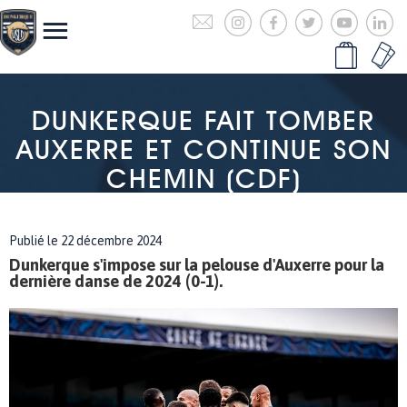
DUNKERQUE FAIT TOMBER
AUXERRE ET CONTINUE SON
CHEMIN (CDF)
Publié le 22 décembre 2024
Dunkerque s'impose sur la pelouse d'Auxerre pour la
dernière danse de 2024 (0-1).