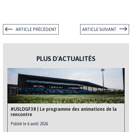
ARTICLE PRÉCÉDENT
ARTICLE SUIVANT
PLUS D'ACTUALITÉS
#USLDGF38 | Le programme des animations de la
rencontre
Publié le 6 août 2026