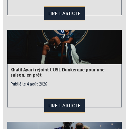
LIRE L'ARTICLE
Khalil Ayari rejoint l’USL Dunkerque pour une
saison, en prêt
Publié le 4 août 2026
LIRE L'ARTICLE