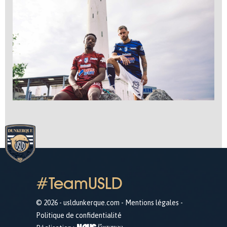
#TeamUSLD
© 2026 - usldunkerque.com -
Mentions légales
-
Politique de confidentialité