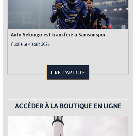
Anto Sekongo est transféré à Samsunspor
Publié le 4 août 2026
LIRE L'ARTICLE
ACCÉDER À LA BOUTIQUE EN LIGNE