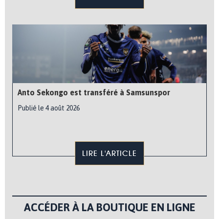
Anto Sekongo est transféré à Samsunspor
Publié le 4 août 2026
LIRE L'ARTICLE
ACCÉDER À LA BOUTIQUE EN LIGNE