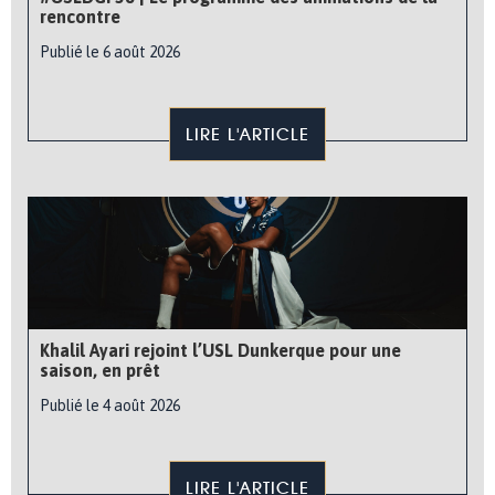
rencontre
Publié le 6 août 2026
LIRE L'ARTICLE
Khalil Ayari rejoint l’USL Dunkerque pour une
saison, en prêt
Publié le 4 août 2026
LIRE L'ARTICLE