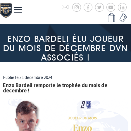
ENZO BARDELI ÉLU JOUEUR
DU MOIS DE DÉCEMBRE DVN
ASSOCIÉS !
Publié le 31 décembre 2024
Enzo Bardeli remporte le trophée du mois de
décembre !