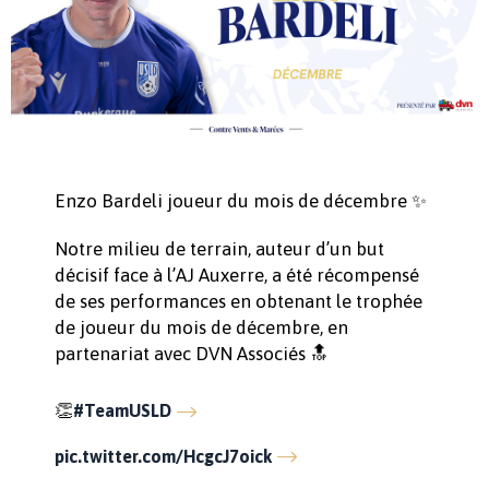
Enzo Bardeli joueur du mois de décembre ✨
Notre milieu de terrain, auteur d’un but
décisif face à l’AJ Auxerre, a été récompensé
de ses performances en obtenant le trophée
de joueur du mois de décembre, en
partenariat avec DVN Associés 🔝
👏
#TeamUSLD
pic.twitter.com/HcgcJ7oick