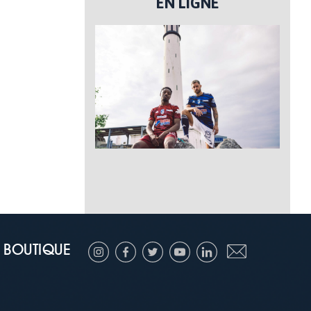
EN LIGNE
BOUTIQUE