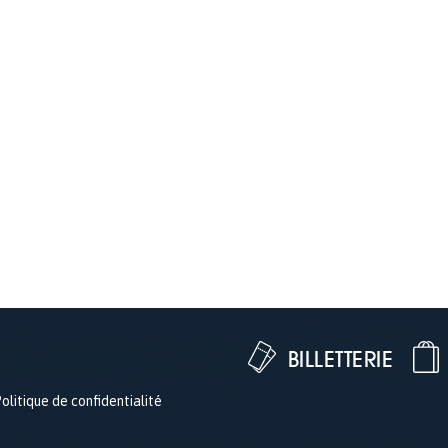
BILLETTERIE
olitique de confidentialité