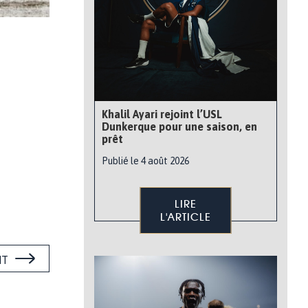
Khalil Ayari rejoint l’USL
Dunkerque pour une saison, en
prêt
Publié le 4 août 2026
LIRE
L'ARTICLE
NT