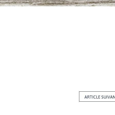
ARTICLE SUIVA