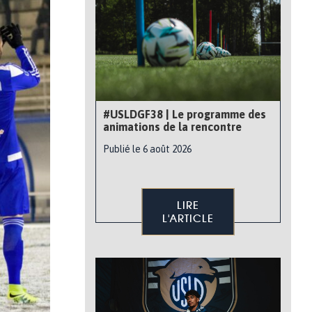
#USLDGF38 | Le programme des
animations de la rencontre
Publié le 6 août 2026
LIRE
L'ARTICLE