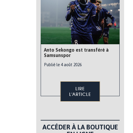
Anto Sekongo est transféré à
Samsunspor
Publié le 4 août 2026
LIRE
L'ARTICLE
ACCÉDER À LA BOUTIQUE