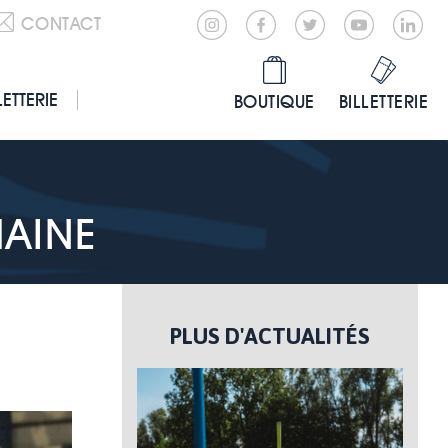
CONTACT
LETTERIE
BOUTIQUE
BILLETTERIE
AINE
PLUS D'ACTUALITÉS