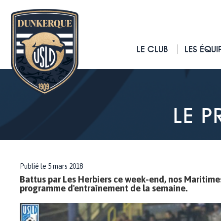
LE CLUB
LES ÉQUI
LE 
Publié le 5 mars 2018
Battus par Les Herbiers ce week-end, nos Maritime
programme d'entraînement de la semaine.