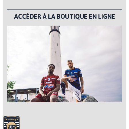
ACCÉDER À LA BOUTIQUE EN LIGNE