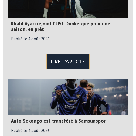
Khalil Ayari rejoint l’USL Dunkerque pour une
saison, en prêt
Publié le 4 août 2026
LIRE L'ARTICLE
Anto Sekongo est transféré à Samsunspor
Publié le 4 août 2026