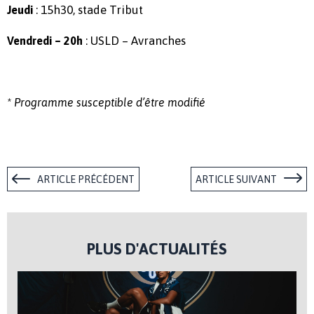
: 15h30, stade Tribut
Jeudi
: USLD – Avranches
Vendredi – 20h
* Programme susceptible d’être modifié
ARTICLE PRÉCÉDENT
ARTICLE SUIVANT
PLUS D'ACTUALITÉS