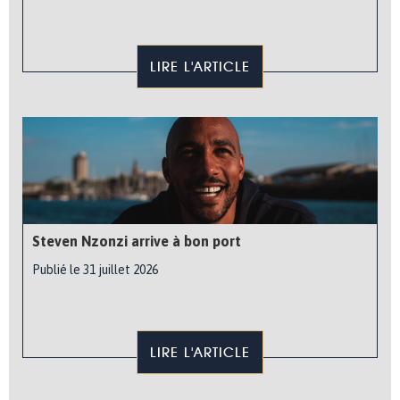
LIRE L'ARTICLE
Steven Nzonzi arrive à bon port
Publié le 31 juillet 2026
LIRE L'ARTICLE