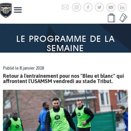
LE PROGRAMME DE LA
SEMAINE
Publié le 8 janvier 2018
Retour à l'entraînement pour nos "Bleu et blanc" qui
affrontent l'USAMSM vendredi au stade Tribut.