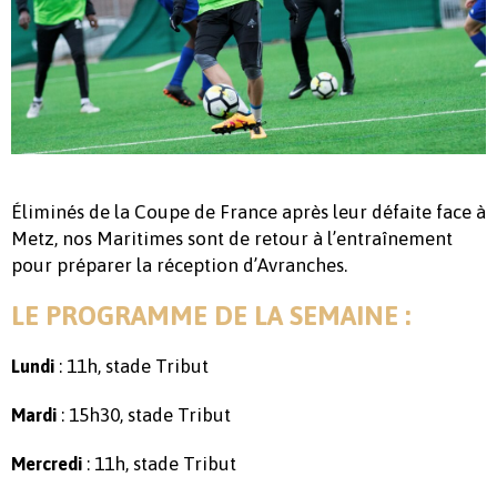
Éliminés de la Coupe de France après leur défaite face à
Metz, nos Maritimes sont de retour à l’entraînement
pour préparer la réception d’Avranches.
LE PROGRAMME DE LA SEMAINE :
: 11h, stade Tribut
Lundi
: 15h30, stade Tribut
Mardi
: 11h, stade Tribut
Mercredi